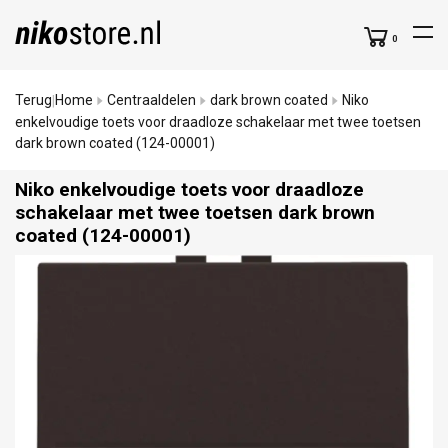
0
Terug
Home
Centraaldelen
dark brown coated
Niko
|
enkelvoudige toets voor draadloze schakelaar met twee toetsen
dark brown coated (124-00001)
Niko enkelvoudige toets voor draadloze
schakelaar met twee toetsen dark brown
coated (124-00001)