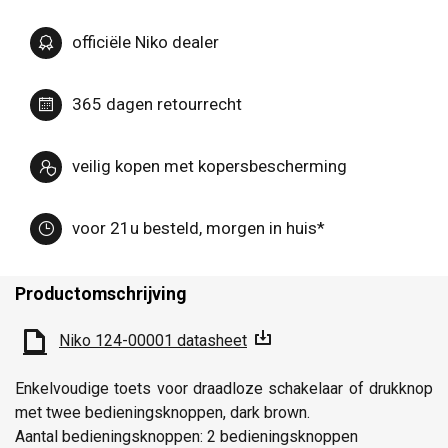
officiële Niko dealer
365 dagen retourrecht
veilig kopen met kopersbescherming
voor 21u besteld, morgen in huis*
Productomschrijving
Niko 124-00001 datasheet
Enkelvoudige toets voor draadloze schakelaar of drukknop
met twee bedieningsknoppen, dark brown.
Aantal bedieningsknoppen: 2 bedieningsknoppen