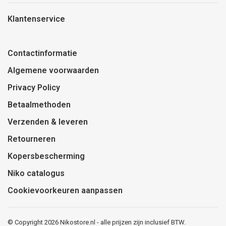
Klantenservice
Contactinformatie
Algemene voorwaarden
Privacy Policy
Betaalmethoden
Verzenden & leveren
Retourneren
Kopersbescherming
Niko catalogus
Cookievoorkeuren aanpassen
© Copyright 2026 Nikostore.nl - alle prijzen zijn inclusief BTW.