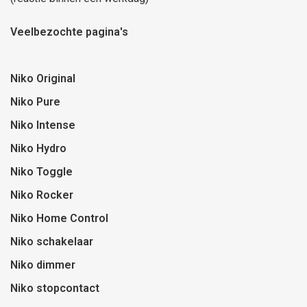
Veelbezochte pagina's
Niko Original
Niko Pure
Niko Intense
Niko Hydro
Niko Toggle
Niko Rocker
Niko Home Control
Niko schakelaar
Niko dimmer
Niko stopcontact