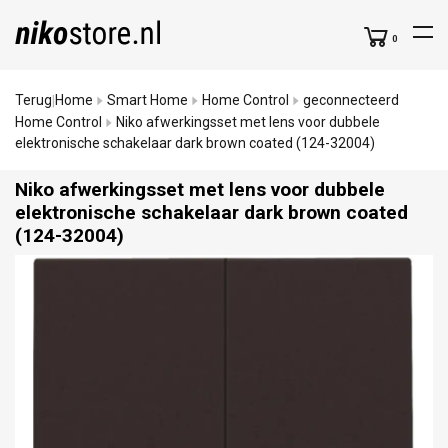
0
Terug
Home
Smart Home
Home Control
geconnecteerd
|
Home Control
Niko afwerkingsset met lens voor dubbele
elektronische schakelaar dark brown coated (124-32004)
Niko afwerkingsset met lens voor dubbele
elektronische schakelaar dark brown coated
(124-32004)