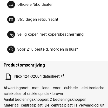
officiële Niko dealer
365 dagen retourrecht
veilig kopen met kopersbescherming
voor 21u besteld, morgen in huis*
Productomschrijving
Niko 124-32004 datasheet
Afwerkingsset met lens voor dubbele elektronische
schakelaar of drukknop, dark brown.
Aantal bedieningsknoppen: 2 bedieningsknoppen
Materiaal centraalplaat: De centraalplaat is vervaardigd uit