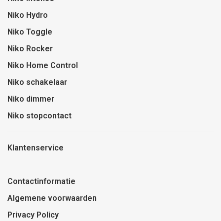
Niko Hydro
Niko Toggle
Niko Rocker
Niko Home Control
Niko schakelaar
Niko dimmer
Niko stopcontact
Klantenservice
Contactinformatie
Algemene voorwaarden
Privacy Policy