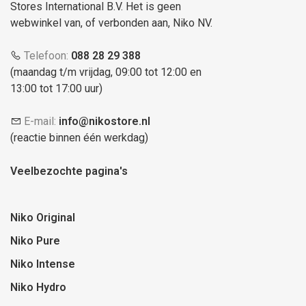
Stores International B.V. Het is geen
webwinkel van, of verbonden aan, Niko NV.
Telefoon:
088 28 29 388
(maandag t/m vrijdag, 09:00 tot 12:00 en
13:00 tot 17:00 uur)
E-mail:
info@nikostore.nl
(reactie binnen één werkdag)
Veelbezochte pagina's
Niko Original
Niko Pure
Niko Intense
Niko Hydro