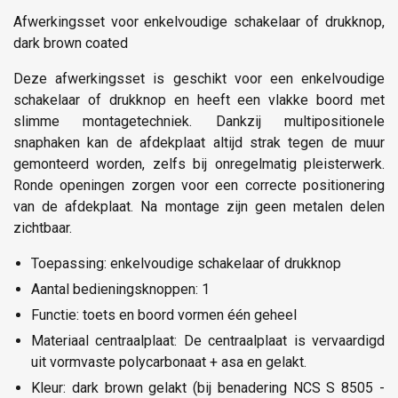
Afwerkingsset voor enkelvoudige schakelaar of drukknop,
dark brown coated
Deze afwerkingsset is geschikt voor een enkelvoudige
schakelaar of drukknop en heeft een vlakke boord met
slimme montagetechniek. Dankzij multipositionele
snaphaken kan de afdekplaat altijd strak tegen de muur
gemonteerd worden, zelfs bij onregelmatig pleisterwerk.
Ronde openingen zorgen voor een correcte positionering
van de afdekplaat. Na montage zijn geen metalen delen
zichtbaar.
Toepassing: enkelvoudige schakelaar of drukknop
Aantal bedieningsknoppen: 1
Functie: toets en boord vormen één geheel
Materiaal centraalplaat: De centraalplaat is vervaardigd
uit vormvaste polycarbonaat + asa en gelakt.
Kleur: dark brown gelakt (bij benadering NCS S 8505 -