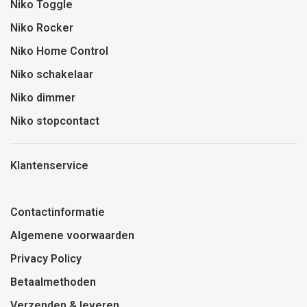
Niko Toggle
Niko Rocker
Niko Home Control
Niko schakelaar
Niko dimmer
Niko stopcontact
Klantenservice
Contactinformatie
Algemene voorwaarden
Privacy Policy
Betaalmethoden
Verzenden & leveren