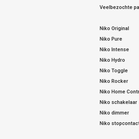
Veelbezochte pa
Niko Original
Niko Pure
Niko Intense
Niko Hydro
Niko Toggle
Niko Rocker
Niko Home Contr
Niko schakelaar
Niko dimmer
Niko stopcontac