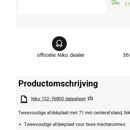
27
officiële Niko dealer
36
Productomschrijving
Niko 132-76800 datasheet
Tweevoudige afdekplaat met 71 mm centerafstand, Niko
Tweevoudige afdekplaat voor twee mechanismes