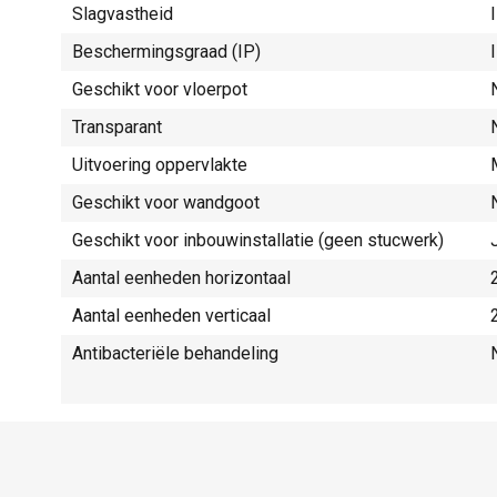
Slagvastheid
Beschermingsgraad (IP)
Geschikt voor vloerpot
Transparant
Uitvoering oppervlakte
Geschikt voor wandgoot
Geschikt voor inbouwinstallatie (geen stucwerk)
Aantal eenheden horizontaal
Aantal eenheden verticaal
Antibacteriële behandeling