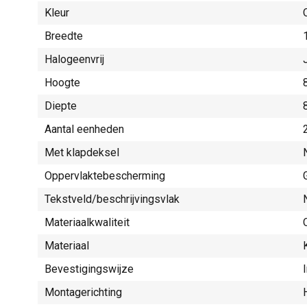
Kleur
Breedte
Halogeenvrij
Hoogte
Diepte
Aantal eenheden
Met klapdeksel
Oppervlaktebescherming
Tekstveld/beschrijvingsvlak
Materiaalkwaliteit
Materiaal
Bevestigingswijze
Montagerichting