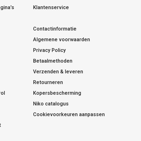
gina's
Klantenservice
Contactinformatie
Algemene voorwaarden
Privacy Policy
Betaalmethoden
Verzenden & leveren
Retourneren
ol
Kopersbescherming
Niko catalogus
Cookievoorkeuren aanpassen
t