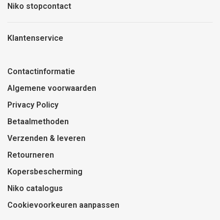
Niko stopcontact
Klantenservice
Contactinformatie
Algemene voorwaarden
Privacy Policy
Betaalmethoden
Verzenden & leveren
Retourneren
Kopersbescherming
Niko catalogus
Cookievoorkeuren aanpassen