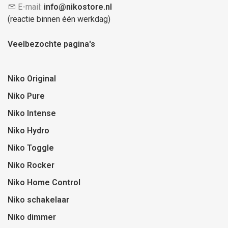
E-mail:
info@nikostore.nl
(reactie binnen één werkdag)
Veelbezochte pagina's
Niko Original
Niko Pure
Niko Intense
Niko Hydro
Niko Toggle
Niko Rocker
Niko Home Control
Niko schakelaar
Niko dimmer