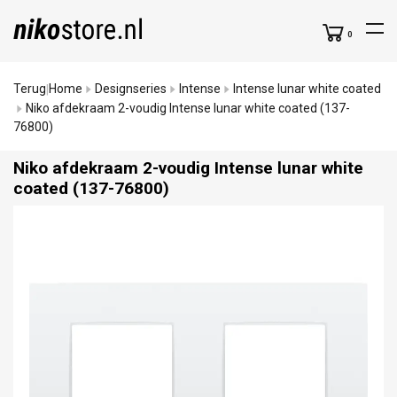
0
Terug
Home
Designseries
Intense
Intense lunar white coated
|
Niko afdekraam 2-voudig Intense lunar white coated (137-
76800)
Niko afdekraam 2-voudig Intense lunar white
coated (137-76800)