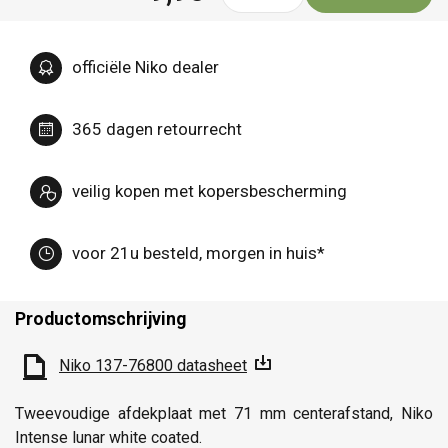
officiële Niko dealer
365 dagen retourrecht
veilig kopen met kopersbescherming
voor 21u besteld, morgen in huis*
Productomschrijving
Niko 137-76800 datasheet
Tweevoudige afdekplaat met 71 mm centerafstand, Niko
Intense lunar white coated.