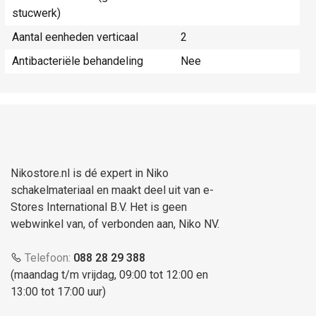
stucwerk)
Aantal eenheden verticaal
2
Antibacteriële behandeling
Nee
Nikostore.nl is dé expert in Niko
schakelmateriaal en maakt deel uit van e-
Stores International B.V. Het is geen
webwinkel van, of verbonden aan, Niko NV.
Telefoon:
088 28 29 388
(maandag t/m vrijdag, 09:00 tot 12:00 en
13:00 tot 17:00 uur)