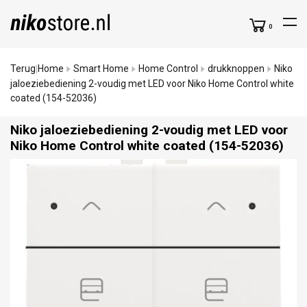
0
Terug
Home
Smart Home
Home Control
drukknoppen
Niko
|
jaloeziebediening 2-voudig met LED voor Niko Home Control white
coated (154-52036)
Niko jaloeziebediening 2-voudig met LED voor
Niko Home Control white coated (154-52036)