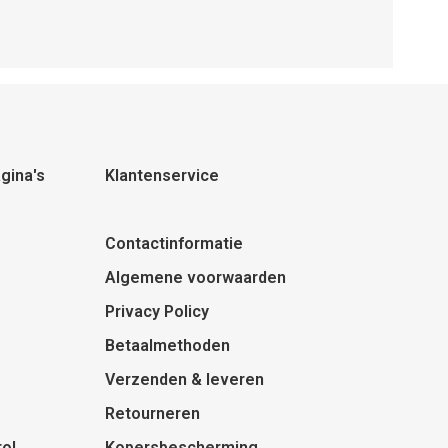
gina's
Klantenservice
Contactinformatie
Algemene voorwaarden
Privacy Policy
Betaalmethoden
Verzenden & leveren
Retourneren
ol
Kopersbescherming