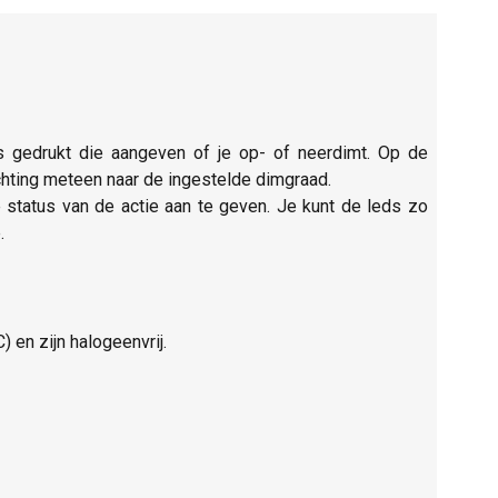
 gedrukt die aangeven of je op- of neerdimt. Op de
ichting meteen naar de ingestelde dimgraad.
 status van de actie aan te geven. Je kunt de leds zo
.
 en zijn halogeenvrij.