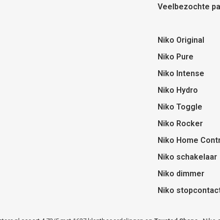
Veelbezochte pa
Niko Original
Niko Pure
Niko Intense
Niko Hydro
Niko Toggle
Niko Rocker
Niko Home Contr
Niko schakelaar
Niko dimmer
Niko stopcontac