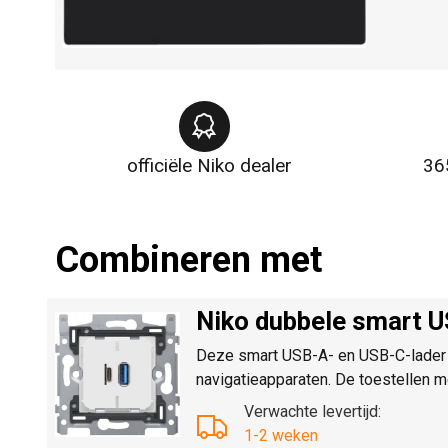
officiële Niko dealer
36
Combineren met
Niko dubbele smart 
Deze smart USB-A- en USB-C-lader v
navigatieapparaten. De toestellen 
Verwachte levertijd:
1-2 weken