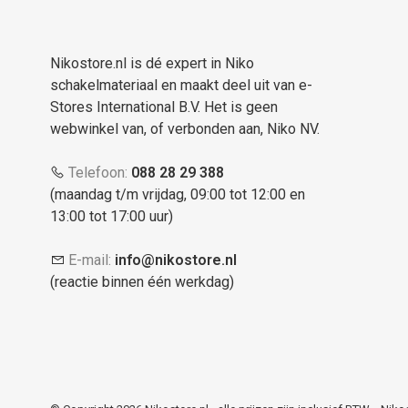
Nikostore.nl is dé expert in Niko
schakelmateriaal en maakt deel uit van e-
Stores International B.V. Het is geen
webwinkel van, of verbonden aan, Niko NV.
Telefoon:
088 28 29 388
(maandag t/m vrijdag, 09:00 tot 12:00 en
13:00 tot 17:00 uur)
E-mail:
info@nikostore.nl
(reactie binnen één werkdag)