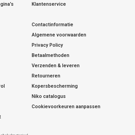
gina's
Klantenservice
Contactinformatie
Algemene voorwaarden
Privacy Policy
Betaalmethoden
Verzenden & leveren
Retourneren
ol
Kopersbescherming
Niko catalogus
Cookievoorkeuren aanpassen
t