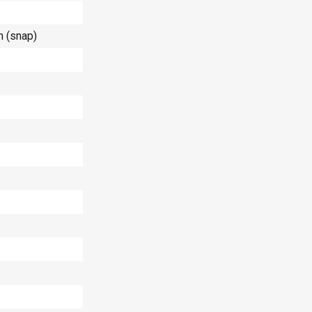
 (snap)