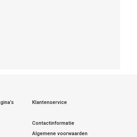
gina's
Klantenservice
Contactinformatie
Algemene voorwaarden