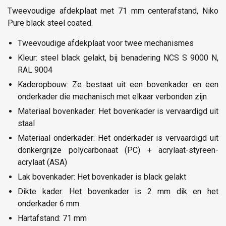
Tweevoudige afdekplaat met 71 mm centerafstand, Niko
Pure black steel coated.
Tweevoudige afdekplaat voor twee mechanismes
Kleur: steel black gelakt, bij benadering NCS S 9000 N,
RAL 9004
Kaderopbouw: Ze bestaat uit een bovenkader en een
onderkader die mechanisch met elkaar verbonden zijn
Materiaal bovenkader: Het bovenkader is vervaardigd uit
staal
Materiaal onderkader: Het onderkader is vervaardigd uit
donkergrijze polycarbonaat (PC) + acrylaat-styreen-
acrylaat (ASA)
Lak bovenkader: Het bovenkader is black gelakt
Dikte kader: Het bovenkader is 2 mm dik en het
onderkader 6 mm
Hartafstand: 71 mm