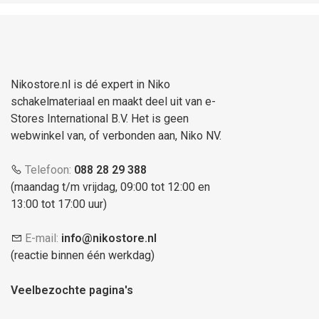
Nikostore.nl is dé expert in Niko
schakelmateriaal en maakt deel uit van e-
Stores International B.V. Het is geen
webwinkel van, of verbonden aan, Niko NV.
Telefoon:
088 28 29 388
(maandag t/m vrijdag, 09:00 tot 12:00 en
13:00 tot 17:00 uur)
E-mail:
info@nikostore.nl
(reactie binnen één werkdag)
Veelbezochte pagina's