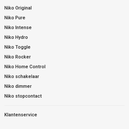
Niko Original
Niko Pure
Niko Intense
Niko Hydro
Niko Toggle
Niko Rocker
Niko Home Control
Niko schakelaar
Niko dimmer
Niko stopcontact
Klantenservice