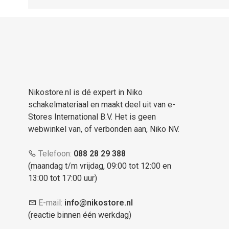
Nikostore.nl is dé expert in Niko
schakelmateriaal en maakt deel uit van e-
Stores International B.V. Het is geen
webwinkel van, of verbonden aan, Niko NV.
Telefoon:
088 28 29 388
(maandag t/m vrijdag, 09:00 tot 12:00 en
13:00 tot 17:00 uur)
E-mail:
info@nikostore.nl
(reactie binnen één werkdag)