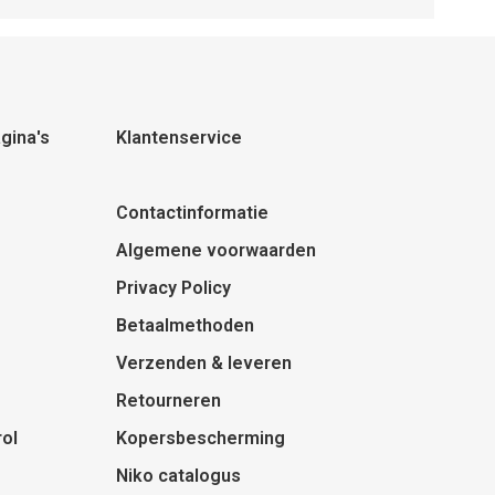
gina's
Klantenservice
Contactinformatie
Algemene voorwaarden
Privacy Policy
Betaalmethoden
Verzenden & leveren
Retourneren
ol
Kopersbescherming
Niko catalogus