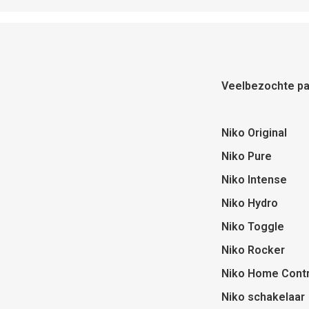
Veelbezochte pa
Niko Original
Niko Pure
Niko Intense
Niko Hydro
Niko Toggle
Niko Rocker
Niko Home Contr
Niko schakelaar