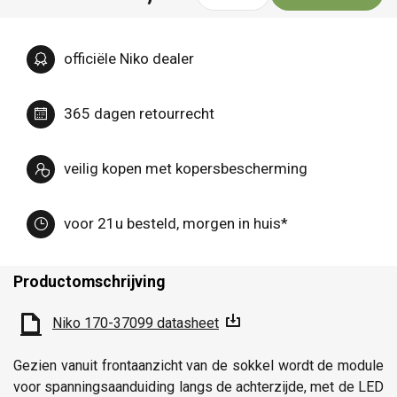
officiële Niko dealer
365 dagen retourrecht
veilig kopen met kopersbescherming
voor 21u besteld, morgen in huis*
Productomschrijving
Niko 170-37099 datasheet
Gezien vanuit frontaanzicht van de sokkel wordt de module
voor spanningsaanduiding langs de achterzijde, met de LED