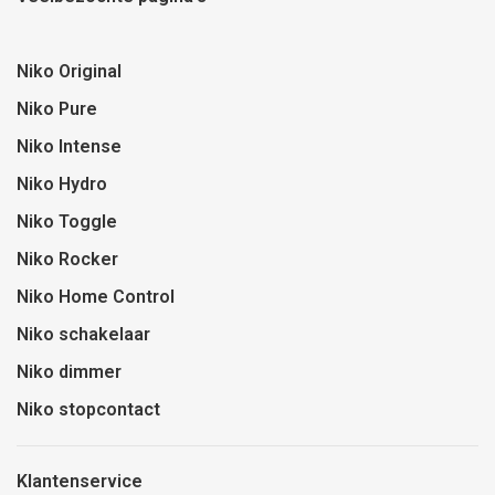
Niko Original
Niko Pure
Niko Intense
Niko Hydro
Niko Toggle
Niko Rocker
Niko Home Control
Niko schakelaar
Niko dimmer
Niko stopcontact
Klantenservice