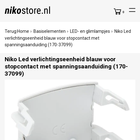
0
Terug
Home
Basiselementen
LED- en glimlampjes
Niko Led
|
verlichtingseenheid blauw voor stopcontact met
spanningsaanduiding (170-37099)
Niko Led verlichtingseenheid blauw voor
stopcontact met spanningsaanduiding (170-
37099)