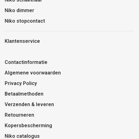
Niko dimmer
Niko stopcontact
Klantenservice
Contactinformatie
Algemene voorwaarden
Privacy Policy
Betaalmethoden
Verzenden & leveren
Retourneren
Kopersbescherming
Niko catalogus