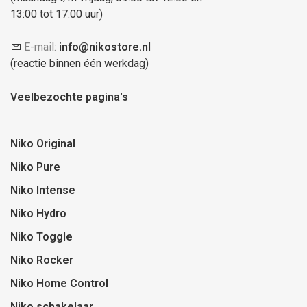
13:00 tot 17:00 uur)
E-mail:
info@nikostore.nl
(reactie binnen één werkdag)
Veelbezochte pagina's
Niko Original
Niko Pure
Niko Intense
Niko Hydro
Niko Toggle
Niko Rocker
Niko Home Control
Niko schakelaar