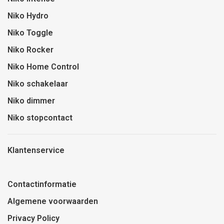
Niko Hydro
Niko Toggle
Niko Rocker
Niko Home Control
Niko schakelaar
Niko dimmer
Niko stopcontact
Klantenservice
Contactinformatie
Algemene voorwaarden
Privacy Policy