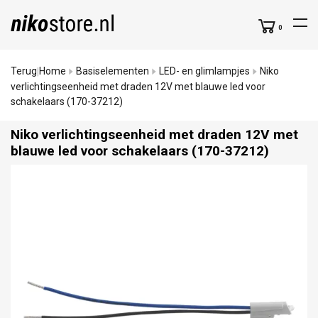
0
Terug
Home
Basiselementen
LED- en glimlampjes
Niko
|
verlichtingseenheid met draden 12V met blauwe led voor
schakelaars (170-37212)
Niko verlichtingseenheid met draden 12V met
blauwe led voor schakelaars (170-37212)