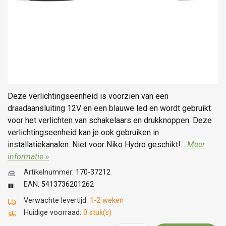
Deze verlichtingseenheid is voorzien van een
draadaansluiting 12V en een blauwe led en wordt gebruikt
voor het verlichten van schakelaars en drukknoppen. Deze
verlichtingseenheid kan je ook gebruiken in
installatiekanalen. Niet voor Niko Hydro geschikt!...
Meer
informatie »
Artikelnummer:
170-37212
EAN:
5413736201262
Verwachte levertijd:
1-2 weken
Huidige voorraad:
0 stuk(s)