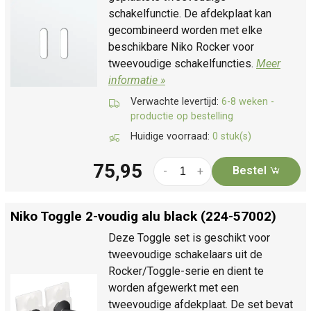
schakelfunctie. De afdekplaat kan
gecombineerd worden met elke
beschikbare Niko Rocker voor
tweevoudige schakelfuncties.
Meer
informatie »
Verwachte levertijd:
6-8 weken -
productie op bestelling
Huidige voorraad:
0 stuk(s)
75,95
Bestel
-
+
Niko Toggle 2-voudig alu black (224-57002)
Deze Toggle set is geschikt voor
tweevoudige schakelaars uit de
Rocker/Toggle-serie en dient te
worden afgewerkt met een
tweevoudige afdekplaat. De set bevat