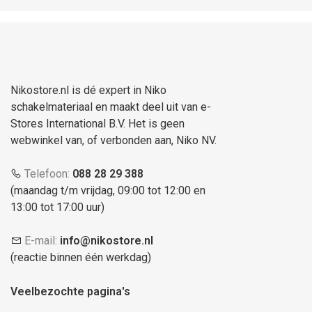
Nikostore.nl is dé expert in Niko
schakelmateriaal en maakt deel uit van e-
Stores International B.V. Het is geen
webwinkel van, of verbonden aan, Niko NV.
Telefoon:
088 28 29 388
(maandag t/m vrijdag, 09:00 tot 12:00 en
13:00 tot 17:00 uur)
E-mail:
info@nikostore.nl
(reactie binnen één werkdag)
Veelbezochte pagina's