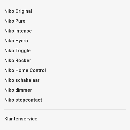
Niko Original
Niko Pure
Niko Intense
Niko Hydro
Niko Toggle
Niko Rocker
Niko Home Control
Niko schakelaar
Niko dimmer
Niko stopcontact
Klantenservice