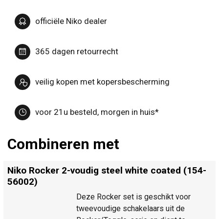
officiële Niko dealer
365 dagen retourrecht
veilig kopen met kopersbescherming
voor 21u besteld, morgen in huis*
Combineren met
Niko Rocker 2-voudig steel white coated (154-
56002)
Deze Rocker set is geschikt voor
tweevoudige schakelaars uit de