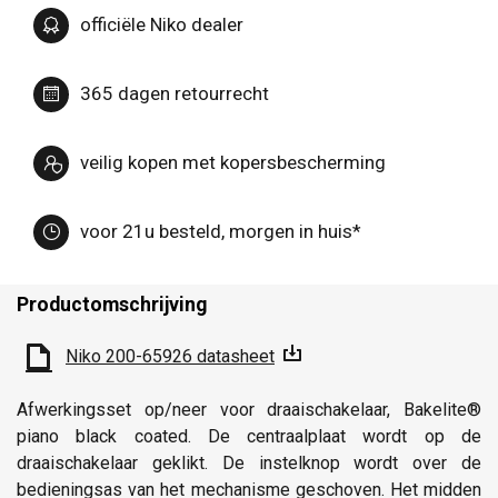
officiële Niko dealer
365 dagen retourrecht
veilig kopen met kopersbescherming
voor 21u besteld, morgen in huis*
Productomschrijving
Niko 200-65926 datasheet
Afwerkingsset op/neer voor draaischakelaar, Bakelite®
piano black coated. De centraalplaat wordt op de
draaischakelaar geklikt. De instelknop wordt over de
bedieningsas van het mechanisme geschoven. Het midden