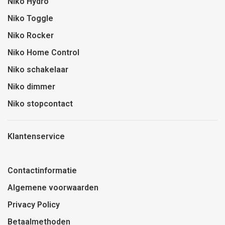
Niko Hydro
Niko Toggle
Niko Rocker
Niko Home Control
Niko schakelaar
Niko dimmer
Niko stopcontact
Klantenservice
Contactinformatie
Algemene voorwaarden
Privacy Policy
Betaalmethoden