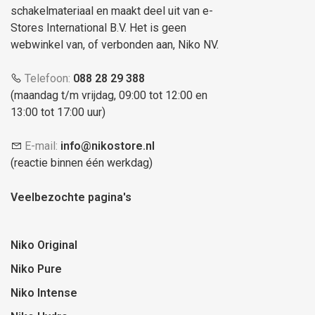
schakelmateriaal en maakt deel uit van e-
Stores International B.V. Het is geen
webwinkel van, of verbonden aan, Niko NV.
Telefoon:
088 28 29 388
(maandag t/m vrijdag, 09:00 tot 12:00 en
13:00 tot 17:00 uur)
E-mail:
info@nikostore.nl
(reactie binnen één werkdag)
Veelbezochte pagina's
Niko Original
Niko Pure
Niko Intense