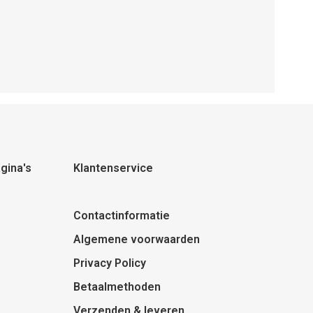
gina's
Klantenservice
Contactinformatie
Algemene voorwaarden
Privacy Policy
Betaalmethoden
Verzenden & leveren