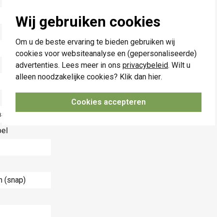
Wij gebruiken cookies
Om u de beste ervaring te bieden gebruiken wij
cookies voor websiteanalyse en (gepersonaliseerde)
advertenties. Lees meer in ons
privacybeleid
. Wilt u
alleen noodzakelijke cookies? Klik dan
hier
.
Cookies accepteren
st
bel
 (snap)