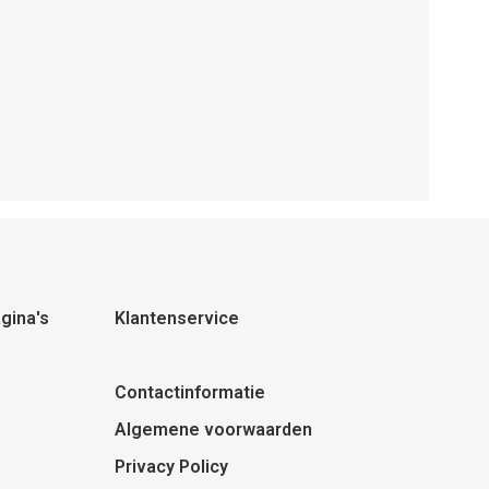
gina's
Klantenservice
Contactinformatie
Algemene voorwaarden
Privacy Policy