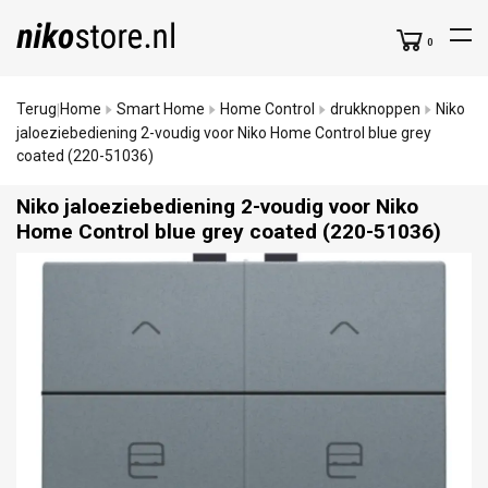
0
Terug
Home
Smart Home
Home Control
drukknoppen
Niko
|
jaloeziebediening 2-voudig voor Niko Home Control blue grey
coated (220-51036)
Niko jaloeziebediening 2-voudig voor Niko
Home Control blue grey coated (220-51036)