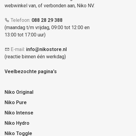
webwinkel van, of verbonden aan, Niko NV.
Telefoon:
088 28 29 388
(maandag t/m vrijdag, 09:00 tot 12:00 en
13:00 tot 17:00 uur)
E-mail:
info@nikostore.nl
(reactie binnen één werkdag)
Veelbezochte pagina's
Niko Original
Niko Pure
Niko Intense
Niko Hydro
Niko Toggle