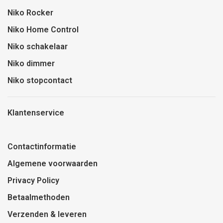
Niko Rocker
Niko Home Control
Niko schakelaar
Niko dimmer
Niko stopcontact
Klantenservice
Contactinformatie
Algemene voorwaarden
Privacy Policy
Betaalmethoden
Verzenden & leveren