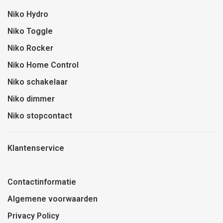
Niko Hydro
Niko Toggle
Niko Rocker
Niko Home Control
Niko schakelaar
Niko dimmer
Niko stopcontact
Klantenservice
Contactinformatie
Algemene voorwaarden
Privacy Policy