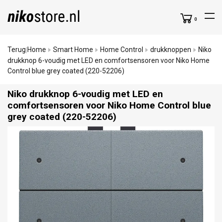
0
Terug
Home
Smart Home
Home Control
drukknoppen
Niko
|
drukknop 6-voudig met LED en comfortsensoren voor Niko Home
Control blue grey coated (220-52206)
Niko drukknop 6-voudig met LED en
comfortsensoren voor Niko Home Control blue
grey coated (220-52206)