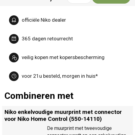
officiële Niko dealer
365 dagen retourrecht
veilig kopen met kopersbescherming
voor 21u besteld, morgen in huis*
Combineren met
Niko enkelvoudige muurprint met connector
voor Niko Home Control (550-14110)
De muurprint met tweevoudige