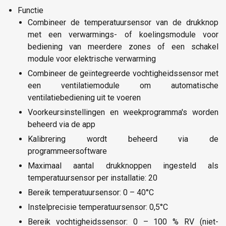
Functie
Combineer de temperatuursensor van de drukknop
met een verwarmings- of koelingsmodule voor
bediening van meerdere zones of een schakel
module voor elektrische verwarming
Combineer de geïntegreerde vochtigheidssensor met
een ventilatiemodule om automatische
ventilatiebediening uit te voeren
Voorkeursinstellingen en weekprogramma's worden
beheerd via de app
Kalibrering wordt beheerd via de
programmeersoftware
Maximaal aantal drukknoppen ingesteld als
temperatuursensor per installatie: 20
Bereik temperatuursensor: 0 – 40°C
Instelprecisie temperatuursensor: 0,5°C
Bereik vochtigheidssensor: 0 – 100 % RV (niet-