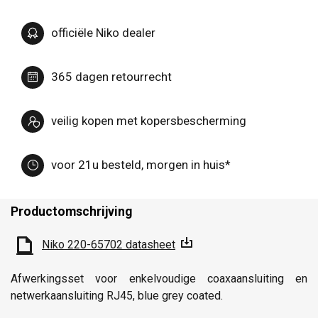
officiële Niko dealer
365 dagen retourrecht
veilig kopen met kopersbescherming
voor 21u besteld, morgen in huis*
Productomschrijving
Niko 220-65702 datasheet
Afwerkingsset voor enkelvoudige coaxaansluiting en
netwerkaansluiting RJ45, blue grey coated.