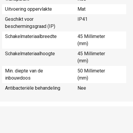
Uitvoering oppervlakte
Mat
Geschikt voor
IP41
beschermingsgraad (IP)
Schakelmateriaalbreedte
45 Millimeter
(mm)
Schakelmateriaalhoogte
45 Millimeter
(mm)
Min. diepte van de
50 Millimeter
inbouwdoos
(mm)
Antibacteriële behandeling
Nee