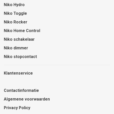
Niko Hydro
Niko Toggle
Niko Rocker
Niko Home Control
Niko schakelaar
Niko dimmer
Niko stopcontact
Klantenservice
Contactinformatie
Algemene voorwaarden
Privacy Policy