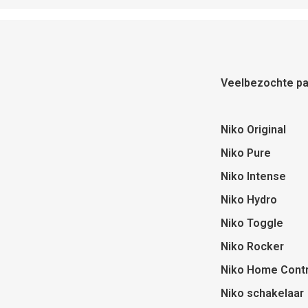
Veelbezochte pa
Niko Original
Niko Pure
Niko Intense
Niko Hydro
Niko Toggle
Niko Rocker
Niko Home Contr
Niko schakelaar