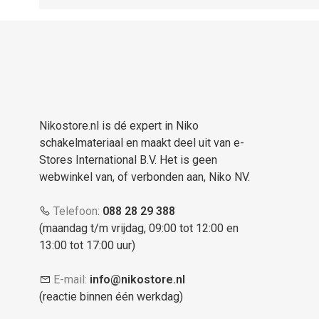
Nikostore.nl is dé expert in Niko
schakelmateriaal en maakt deel uit van e-
Stores International B.V. Het is geen
webwinkel van, of verbonden aan, Niko NV.
Telefoon:
088 28 29 388
(maandag t/m vrijdag, 09:00 tot 12:00 en
13:00 tot 17:00 uur)
E-mail:
info@nikostore.nl
(reactie binnen één werkdag)