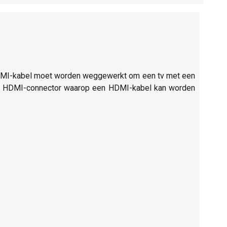
HDMI-kabel moet worden weggewerkt om een tv met een
een HDMI-connector waarop een HDMI-kabel kan worden