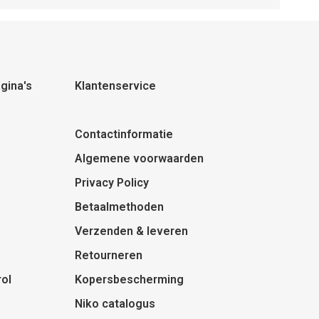
gina's
Klantenservice
Contactinformatie
Algemene voorwaarden
Privacy Policy
Betaalmethoden
Verzenden & leveren
Retourneren
ol
Kopersbescherming
Niko catalogus