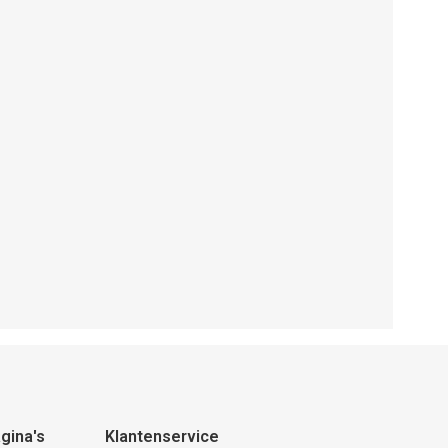
gina's
Klantenservice