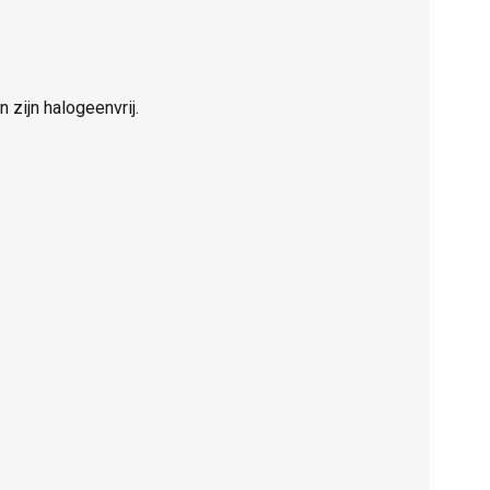
 zijn halogeenvrij.