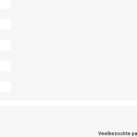
Veelbezochte pa