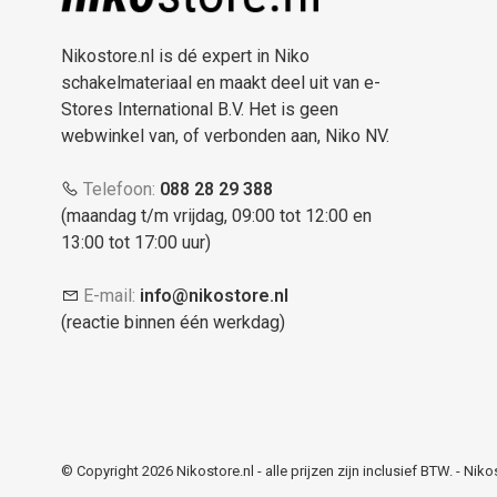
Nikostore.nl is dé expert in Niko
schakelmateriaal en maakt deel uit van e-
Stores International B.V. Het is geen
webwinkel van, of verbonden aan, Niko NV.
Telefoon:
088 28 29 388
(maandag t/m vrijdag, 09:00 tot 12:00 en
13:00 tot 17:00 uur)
E-mail:
info@nikostore.nl
(reactie binnen één werkdag)
© Copyright 2026 Nikostore.nl - alle prijzen zijn inclusief BTW.
-
Niko