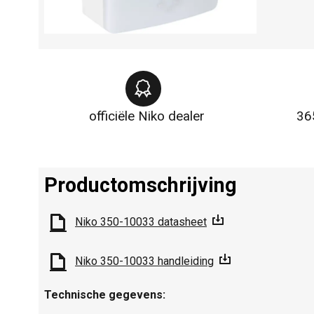
officiële Niko dealer
36
Productomschrijving
Niko 350-10033 datasheet
Niko 350-10033 handleiding
Technische gegevens: