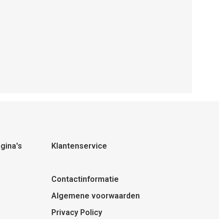
gina's
Klantenservice
Contactinformatie
Algemene voorwaarden
Privacy Policy