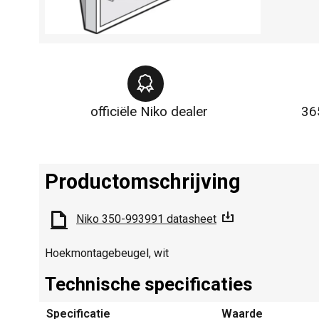
officiële Niko dealer
36
Productomschrijving
Niko 350-993991 datasheet
Hoekmontagebeugel, wit
Technische specificaties
Specificatie
Waarde