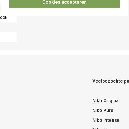
Cookies accepteren
hoek
Veelbezochte pa
Niko Original
Niko Pure
Niko Intense