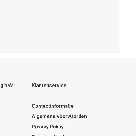
gina's
Klantenservice
Contactinformatie
Algemene voorwaarden
Privacy Policy