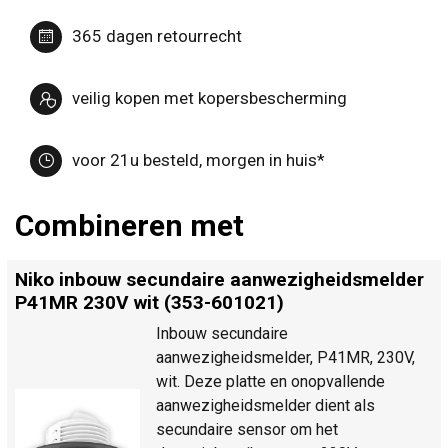
365 dagen retourrecht
veilig kopen met kopersbescherming
voor 21u besteld, morgen in huis*
Combineren met
Niko inbouw secundaire aanwezigheidsmelder
P41MR 230V wit (353-601021)
Inbouw secundaire
aanwezigheidsmelder, P41MR, 230V,
wit. Deze platte en onopvallende
aanwezigheidsmelder dient als
secundaire sensor om het