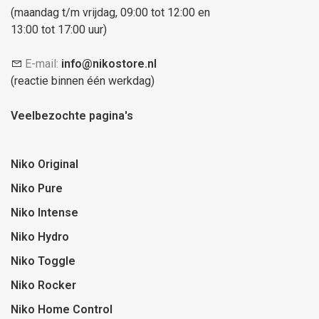
(maandag t/m vrijdag, 09:00 tot 12:00 en
13:00 tot 17:00 uur)
E-mail:
info@nikostore.nl
(reactie binnen één werkdag)
Veelbezochte pagina's
Niko Original
Niko Pure
Niko Intense
Niko Hydro
Niko Toggle
Niko Rocker
Niko Home Control