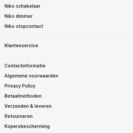
Niko schakelaar
Niko dimmer
Niko stopcontact
Klantenservice
Contactinformatie
Algemene voorwaarden
Privacy Policy
Betaalmethoden
Verzenden & leveren
Retourneren
Kopersbescherming