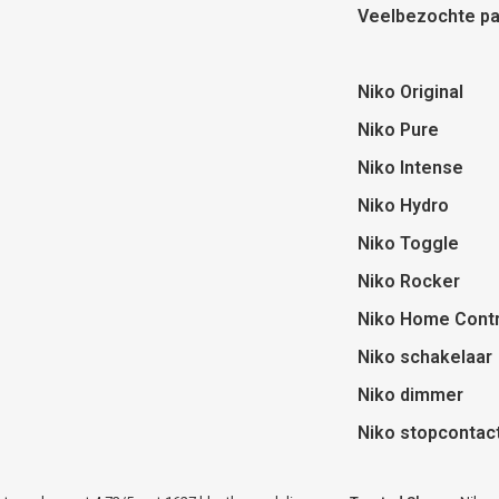
Veelbezochte pa
Niko Original
Niko Pure
Niko Intense
Niko Hydro
Niko Toggle
Niko Rocker
Niko Home Contr
Niko schakelaar
Niko dimmer
Niko stopcontac