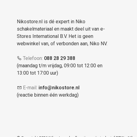
Nikostore.nl is dé expert in Niko
schakelmateriaal en maakt deel uit van e-
Stores International B.V. Het is geen
webwinkel van, of verbonden aan, Niko NV.
Telefoon:
088 28 29 388
(maandag t/m vrijdag, 09:00 tot 12:00 en
13:00 tot 17:00 uur)
E-mail:
info@nikostore.nl
(reactie binnen één werkdag)