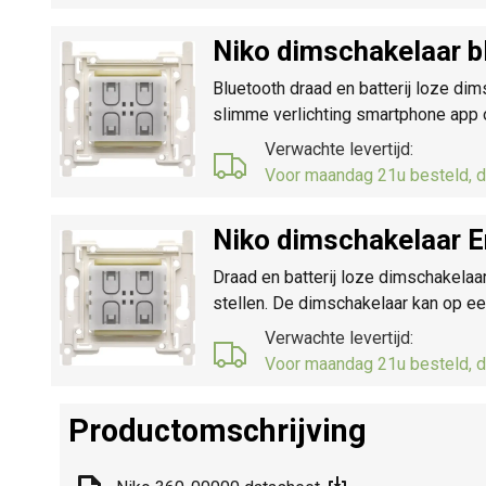
Niko dimschakelaar b
Bluetooth draad en batterij loze d
slimme verlichting smartphone app 
Verwachte levertijd:
Voor maandag 21u besteld, d
Niko dimschakelaar 
Draad en batterij loze dimschakelaa
stellen. De dimschakelaar kan op 
Verwachte levertijd:
Voor maandag 21u besteld, d
Productomschrijving