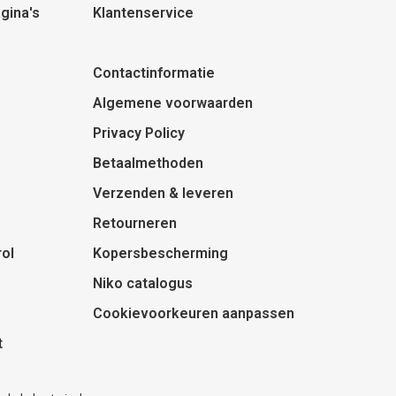
gina's
Klantenservice
Contactinformatie
Algemene voorwaarden
Privacy Policy
Betaalmethoden
Verzenden & leveren
Retourneren
ol
Kopersbescherming
Niko catalogus
Cookievoorkeuren aanpassen
t