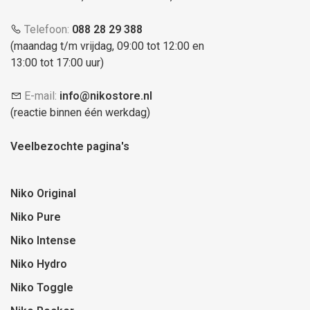
Telefoon:
088 28 29 388
(maandag t/m vrijdag, 09:00 tot 12:00 en
13:00 tot 17:00 uur)
E-mail:
info@nikostore.nl
(reactie binnen één werkdag)
Veelbezochte pagina's
Niko Original
Niko Pure
Niko Intense
Niko Hydro
Niko Toggle