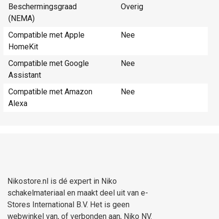
Beschermingsgraad
Overig
(NEMA)
Compatible met Apple
Nee
HomeKit
Compatible met Google
Nee
Assistant
Compatible met Amazon
Nee
Alexa
Nikostore.nl is dé expert in Niko
schakelmateriaal en maakt deel uit van e-
Stores International B.V. Het is geen
webwinkel van, of verbonden aan, Niko NV.