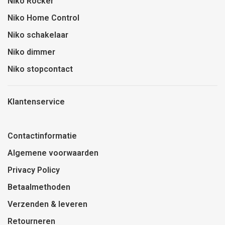
Niko Rocker
Niko Home Control
Niko schakelaar
Niko dimmer
Niko stopcontact
Klantenservice
Contactinformatie
Algemene voorwaarden
Privacy Policy
Betaalmethoden
Verzenden & leveren
Retourneren