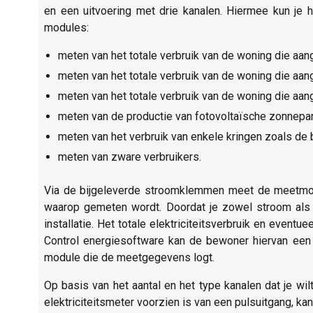
en een uitvoering met drie kanalen. Hiermee kun je
modules:
meten van het totale verbruik van de woning die aan
meten van het totale verbruik van de woning die aan
meten van het totale verbruik van de woning die aange
meten van de productie van fotovoltaïsche zonnepa
meten van het verbruik van enkele kringen zoals de
meten van zware verbruikers.
Via de bijgeleverde stroomklemmen meet de meetmod
waarop gemeten wordt. Doordat je zowel stroom als
installatie. Het totale elektriciteitsverbruik en even
Control energiesoftware kan de bewoner hiervan een ge
module die de meetgegevens logt.
Op basis van het aantal en het type kanalen dat je wil
elektriciteitsmeter voorzien is van een pulsuitgang, kan