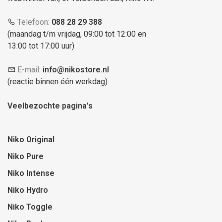
Telefoon:
088 28 29 388
(maandag t/m vrijdag, 09:00 tot 12:00 en
13:00 tot 17:00 uur)
E-mail:
info@nikostore.nl
(reactie binnen één werkdag)
Veelbezochte pagina's
Niko Original
Niko Pure
Niko Intense
Niko Hydro
Niko Toggle