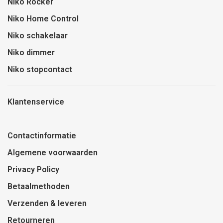
Niko Rocker
Niko Home Control
Niko schakelaar
Niko dimmer
Niko stopcontact
Klantenservice
Contactinformatie
Algemene voorwaarden
Privacy Policy
Betaalmethoden
Verzenden & leveren
Retourneren