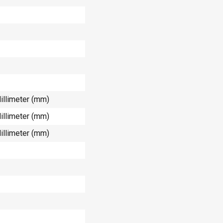
illimeter (mm)
illimeter (mm)
illimeter (mm)