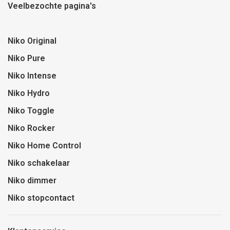
Veelbezochte pagina's
Niko Original
Niko Pure
Niko Intense
Niko Hydro
Niko Toggle
Niko Rocker
Niko Home Control
Niko schakelaar
Niko dimmer
Niko stopcontact