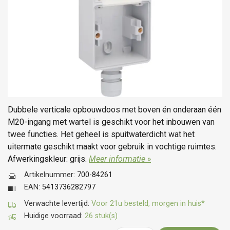
Dubbele verticale opbouwdoos met boven én onderaan één
M20-ingang met wartel is geschikt voor het inbouwen van
twee functies. Het geheel is spuitwaterdicht wat het
uitermate geschikt maakt voor gebruik in vochtige ruimtes.
Afwerkingskleur: grijs.
Meer informatie »
Artikelnummer:
700-84261
EAN:
5413736282797
Verwachte levertijd:
Voor 21u besteld, morgen in huis*
Huidige voorraad:
26 stuk(s)