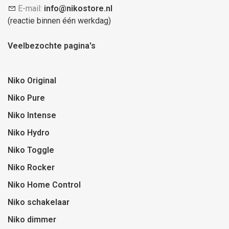
E-mail:
info@nikostore.nl
(reactie binnen één werkdag)
Veelbezochte pagina's
Niko Original
Niko Pure
Niko Intense
Niko Hydro
Niko Toggle
Niko Rocker
Niko Home Control
Niko schakelaar
Niko dimmer