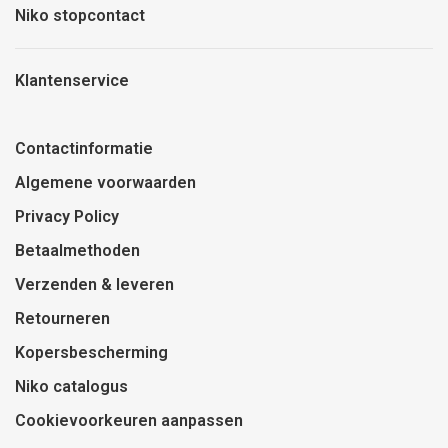
Niko stopcontact
Klantenservice
Contactinformatie
Algemene voorwaarden
Privacy Policy
Betaalmethoden
Verzenden & leveren
Retourneren
Kopersbescherming
Niko catalogus
Cookievoorkeuren aanpassen