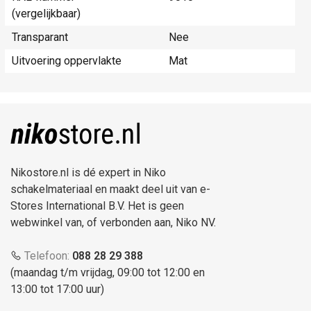
(vergelijkbaar)
Transparant
Nee
Uitvoering oppervlakte
Mat
Nikostore.nl is dé expert in Niko
schakelmateriaal en maakt deel uit van e-
Stores International B.V. Het is geen
webwinkel van, of verbonden aan, Niko NV.
Telefoon:
088 28 29 388
(maandag t/m vrijdag, 09:00 tot 12:00 en
13:00 tot 17:00 uur)