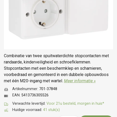
Combinatie van twee spuitwaterdichte stopcontacten met
randaarde, kinderveiligheid en schroefklemmen.
Stopcontacten met een beschermklep en scharnieren,
voorbedraad en gemonteerd in een dubbele opbouwdoos
met één M20-ingang met wartel.
Meer informatie »
Artikelnummer:
701-37848
EAN:
5413736305526
Verwachte levertijd:
Voor 21u besteld, morgen in huis*
Huidige voorraad:
41 stuk(s)