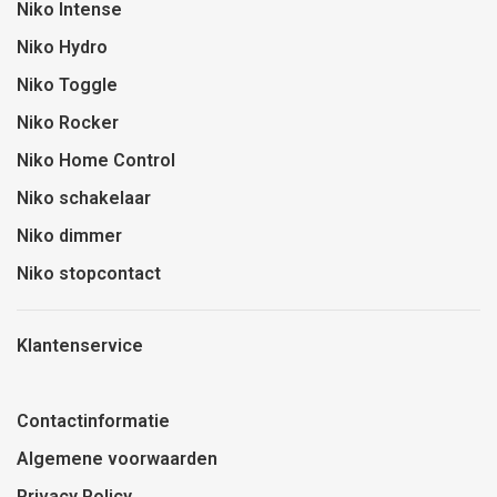
Niko Intense
Niko Hydro
Niko Toggle
Niko Rocker
Niko Home Control
Niko schakelaar
Niko dimmer
Niko stopcontact
Klantenservice
Contactinformatie
Algemene voorwaarden
Privacy Policy