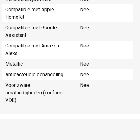
Compatible met Apple
Nee
HomeKit
Compatible met Google
Nee
Assistant
Compatible met Amazon
Nee
Alexa
Metallic
Nee
Antibacteriële behandeling
Nee
Voor zware
Nee
omstandigheden (conform
VDE)