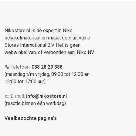
Nikostore.nl is dé expert in Niko
schakelmateriaal en maakt deel uit van e-
Stores International B.V. Het is geen
webwinkel van, of verbonden aan, Niko NV.
Telefoon:
088 28 29 388
(maandag t/m vrijdag, 09:00 tot 12:00 en
13:00 tot 17:00 uur)
E-mail:
info@nikostore.nl
(reactie binnen één werkdag)
Veelbezochte pagina's