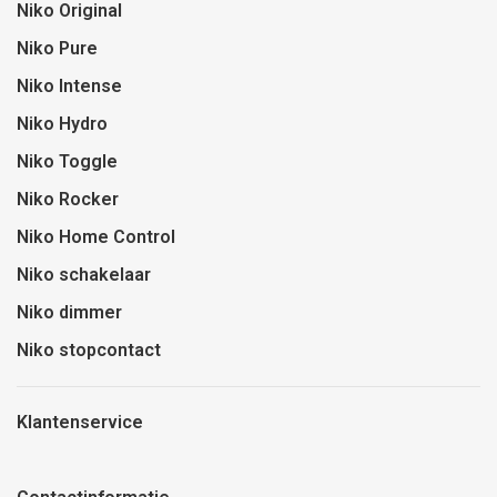
Niko Original
Niko Pure
Niko Intense
Niko Hydro
Niko Toggle
Niko Rocker
Niko Home Control
Niko schakelaar
Niko dimmer
Niko stopcontact
Klantenservice