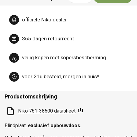
officiële Niko dealer
365 dagen retourrecht
veilig kopen met kopersbescherming
voor 21u besteld, morgen in huis*
Productomschrijving
Niko 761-38500 datasheet
Blindplaat,
exclusief opbouwdoos.