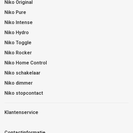
Niko Original
Niko Pure
Niko Intense
Niko Hydro
Niko Toggle
Niko Rocker
Niko Home Control
Niko schakelaar
Niko dimmer
Niko stopcontact
Klantenservice
Contactinformatie