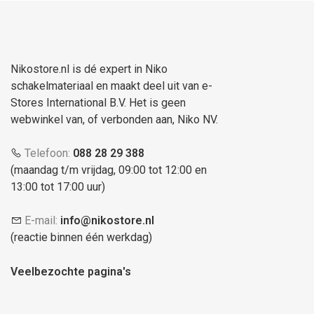
Nikostore.nl is dé expert in Niko
schakelmateriaal en maakt deel uit van e-
Stores International B.V. Het is geen
webwinkel van, of verbonden aan, Niko NV.
Telefoon:
088 28 29 388
(maandag t/m vrijdag, 09:00 tot 12:00 en
13:00 tot 17:00 uur)
E-mail:
info@nikostore.nl
(reactie binnen één werkdag)
Veelbezochte pagina's