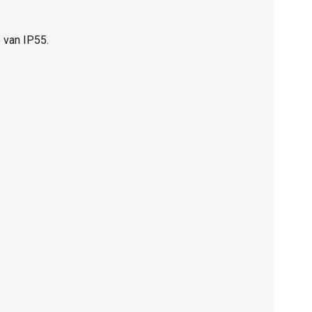
 van IP55.