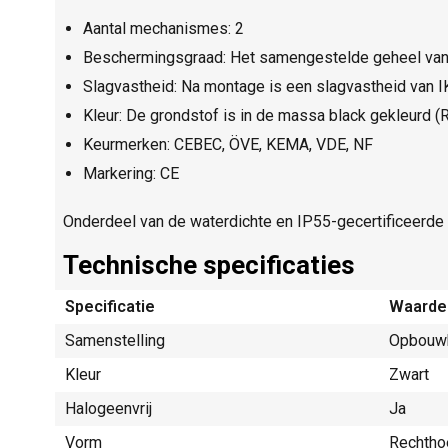
Aantal mechanismes: 2
Beschermingsgraad: Het samengestelde geheel van
Slagvastheid: Na montage is een slagvastheid van 
Kleur: De grondstof is in de massa black gekleurd (
Keurmerken: CEBEC, ÖVE, KEMA, VDE, NF
Markering: CE
Onderdeel van de waterdichte en IP55-gecertificeerde
Technische specificaties
Specificatie
Waarde
Samenstelling
Opbouw
Kleur
Zwart
Halogeenvrij
Ja
Vorm
Rechtho