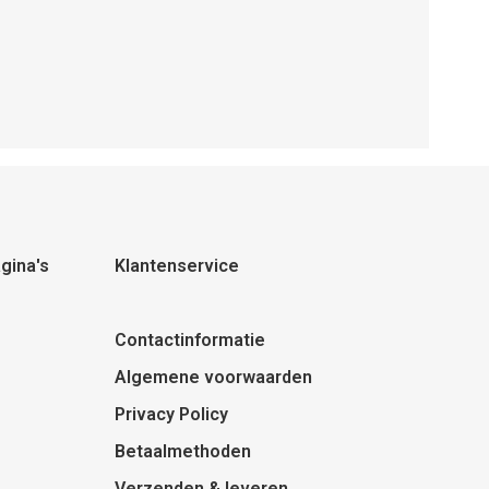
gina's
Klantenservice
Contactinformatie
Algemene voorwaarden
Privacy Policy
Betaalmethoden
Verzenden & leveren