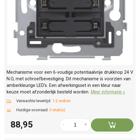
Mechanisme voor een 6-voudige potentiaalvrije drukknop 24 V
N.O, met schroefbevestiging. Dit mechanisme is voorzien van
amberkleurige LED's. Een afwerkingsset in een kleur naar
keuze moet afzonderlijk besteld worden.
Meer informatie »
Verwachte levertijd:
1-2 weken
Huidige voorraad:
0 stuk(s)
88,95
-
+