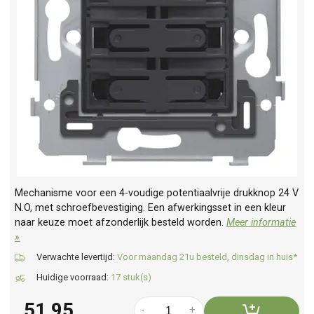
Mechanisme voor een 4-voudige potentiaalvrije drukknop 24 V
N.O, met schroefbevestiging. Een afwerkingsset in een kleur
naar keuze moet afzonderlijk besteld worden.
Meer informatie
»
Verwachte levertijd:
Voor maandag 21u besteld, dinsdag in huis*
Huidige voorraad:
17 stuk(s)
51,95
-
+