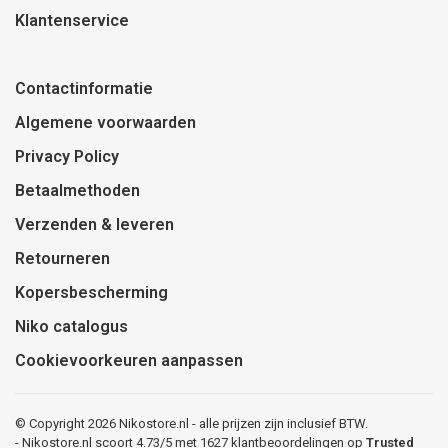
Klantenservice
Contactinformatie
Algemene voorwaarden
Privacy Policy
Betaalmethoden
Verzenden & leveren
Retourneren
Kopersbescherming
Niko catalogus
Cookievoorkeuren aanpassen
© Copyright 2026 Nikostore.nl - alle prijzen zijn inclusief BTW.
-
Nikostore.nl
scoort
4.73
/
5
met
1627
klantbeoordelingen op
Trusted