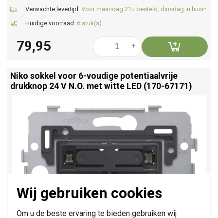
Verwachte levertijd:
Voor maandag 21u besteld, dinsdag in huis*
Huidige voorraad:
6 stuk(s)
79,95
-
+
Niko sokkel voor 6-voudige potentiaalvrije
drukknop 24 V N.O. met witte LED (170-67171)
Wij gebruiken cookies
Om u de beste ervaring te bieden gebruiken wij