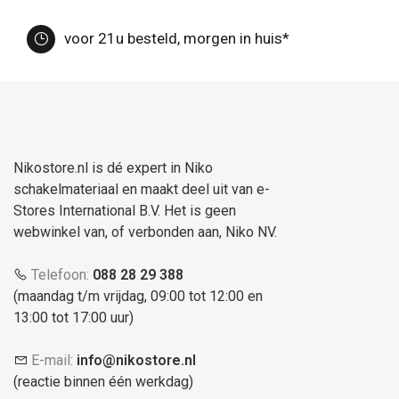
voor 21u besteld, morgen in huis*
Nikostore.nl is dé expert in Niko
schakelmateriaal en maakt deel uit van e-
Stores International B.V. Het is geen
webwinkel van, of verbonden aan, Niko NV.
Telefoon:
088 28 29 388
(maandag t/m vrijdag, 09:00 tot 12:00 en
13:00 tot 17:00 uur)
E-mail:
info@nikostore.nl
(reactie binnen één werkdag)