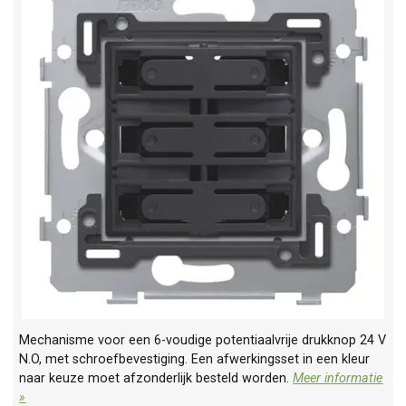
Mechanisme voor een 6-voudige potentiaalvrije drukknop 24 V
N.O, met schroefbevestiging. Een afwerkingsset in een kleur
naar keuze moet afzonderlijk besteld worden.
Meer informatie
»