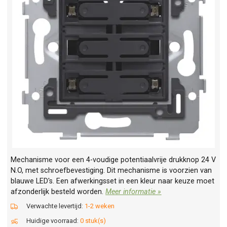
Mechanisme voor een 4-voudige potentiaalvrije drukknop 24 V
N.O, met schroefbevestiging. Dit mechanisme is voorzien van
blauwe LED's. Een afwerkingsset in een kleur naar keuze moet
afzonderlijk besteld worden.
Meer informatie »
Verwachte levertijd:
1-2 weken
Huidige voorraad:
0 stuk(s)