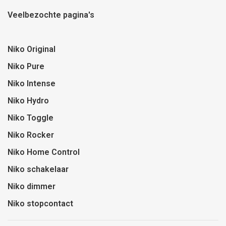
Veelbezochte pagina's
Niko Original
Niko Pure
Niko Intense
Niko Hydro
Niko Toggle
Niko Rocker
Niko Home Control
Niko schakelaar
Niko dimmer
Niko stopcontact