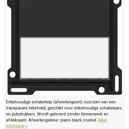
Enkelvoudige schakelwip (afwerkingsset) voorzien van een
transparant tekstveld, geschikt voor enkelvoudige schakelaars
en pulsdrukkers. Wordt geleverd zonder binnenwerk en
afdekraam. Afwerkingskleur: piano black coated.
Meer
informatie »