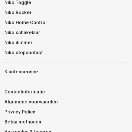
Niko Toggle
Niko Rocker
Niko Home Control
Niko schakelaar
Niko dimmer
Niko stopcontact
Klantenservice
Contactinformatie
Algemene voorwaarden
Privacy Policy
Betaalmethoden
Verzenden & leveren