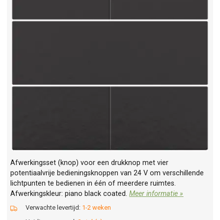
Afwerkingsset (knop) voor een drukknop met vier
potentiaalvrije bedieningsknoppen van 24 V om verschillende
lichtpunten te bedienen in één of meerdere ruimtes.
Afwerkingskleur: piano black coated.
Meer informatie »
Verwachte levertijd:
1-2 weken