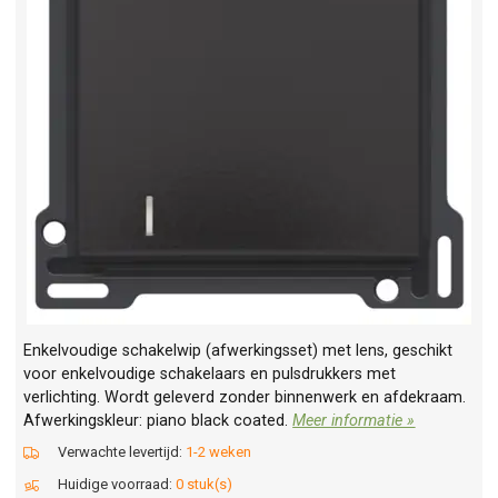
Enkelvoudige schakelwip (afwerkingsset) met lens, geschikt
voor enkelvoudige schakelaars en pulsdrukkers met
verlichting. Wordt geleverd zonder binnenwerk en afdekraam.
Afwerkingskleur: piano black coated.
Meer informatie »
Verwachte levertijd:
1-2 weken
Huidige voorraad:
0 stuk(s)