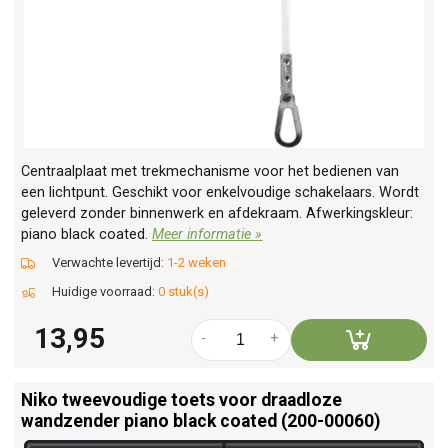
Centraalplaat met trekmechanisme voor het bedienen van
een lichtpunt. Geschikt voor enkelvoudige schakelaars. Wordt
geleverd zonder binnenwerk en afdekraam. Afwerkingskleur:
piano black coated.
Meer informatie »
Verwachte levertijd:
1-2 weken
Huidige voorraad:
0 stuk(s)
13,95
-
+
Niko tweevoudige toets voor draadloze
wandzender piano black coated (200-00060)