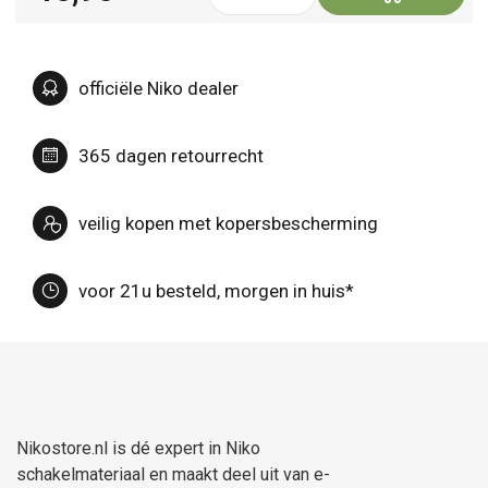
officiële Niko dealer
365 dagen retourrecht
veilig kopen met kopersbescherming
voor 21u besteld, morgen in huis*
Nikostore.nl is dé expert in Niko
schakelmateriaal en maakt deel uit van e-