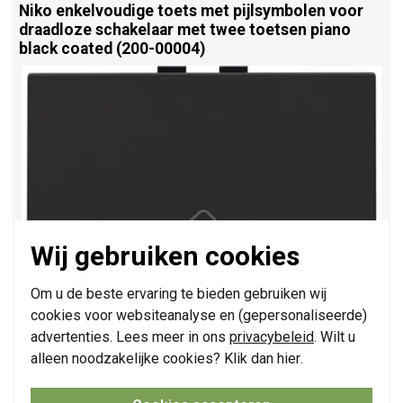
Niko enkelvoudige toets met pijlsymbolen voor
draadloze schakelaar met twee toetsen piano
black coated (200-00004)
Wij gebruiken cookies
Om u de beste ervaring te bieden gebruiken wij
cookies voor websiteanalyse en (gepersonaliseerde)
advertenties. Lees meer in ons
privacybeleid
. Wilt u
alleen noodzakelijke cookies? Klik dan
hier
.