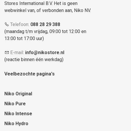
Stores International B.V. Het is geen
webwinkel van, of verbonden aan, Niko NV.
Telefoon:
088 28 29 388
(maandag t/m vrijdag, 09:00 tot 12:00 en
13:00 tot 17:00 uur)
E-mail:
info@nikostore.nl
(reactie binnen één werkdag)
Veelbezochte pagina's
Niko Original
Niko Pure
Niko Intense
Niko Hydro