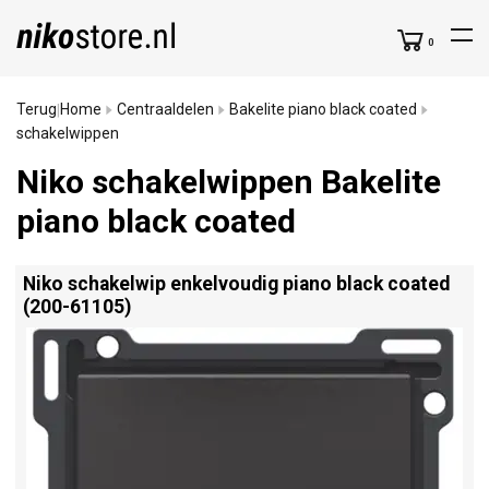
0
Terug
Home
Centraaldelen
Bakelite piano black coated
|
schakelwippen
Niko schakelwippen Bakelite
piano black coated
Niko schakelwip enkelvoudig piano black coated
(200-61105)