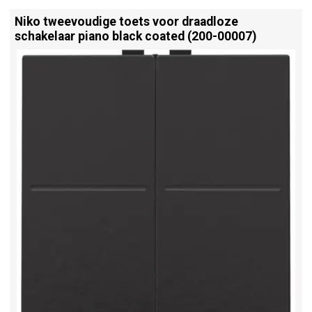
Niko tweevoudige toets voor draadloze
schakelaar piano black coated (200-00007)