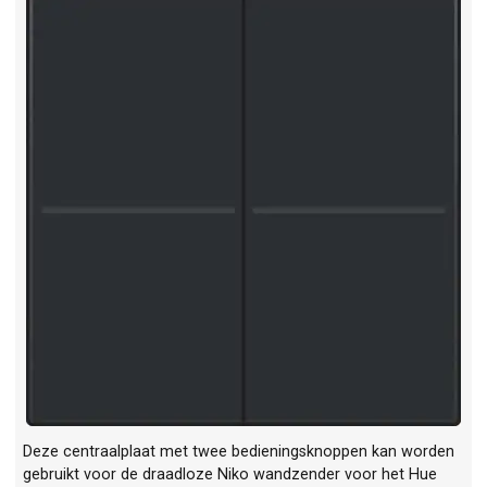
Deze centraalplaat met twee bedieningsknoppen kan worden
gebruikt voor de draadloze Niko wandzender voor het Hue