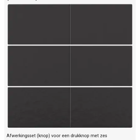
Afwerkingsset (knop) voor een drukknop met zes