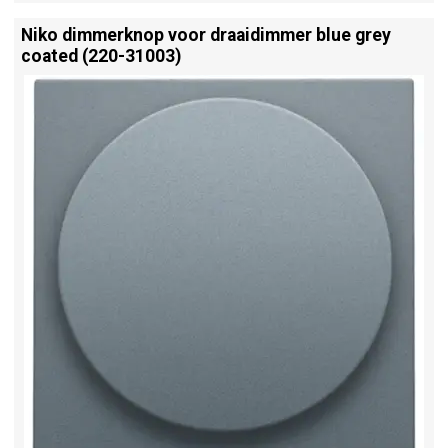
Niko dimmerknop voor draaidimmer blue grey
coated (220-31003)