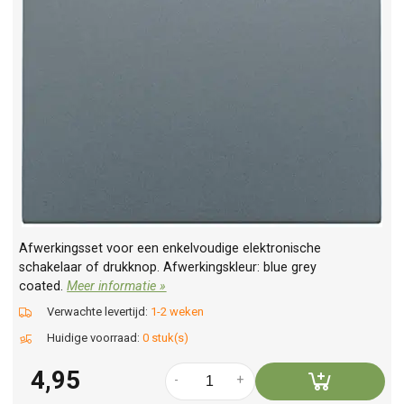
Afwerkingsset voor een enkelvoudige elektronische
schakelaar of drukknop. Afwerkingskleur: blue grey
coated.
Meer informatie »
Verwachte levertijd:
1-2 weken
Huidige voorraad:
0 stuk(s)
4,95
-
+