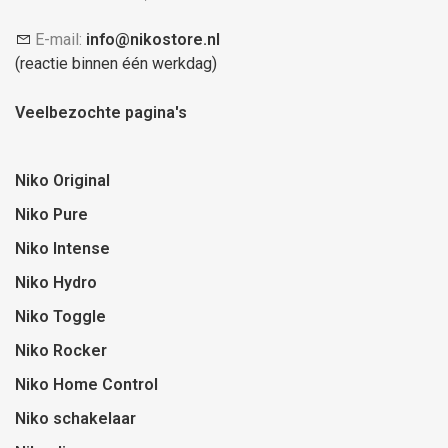
E-mail:
info@nikostore.nl
(reactie binnen één werkdag)
Veelbezochte pagina's
Niko Original
Niko Pure
Niko Intense
Niko Hydro
Niko Toggle
Niko Rocker
Niko Home Control
Niko schakelaar