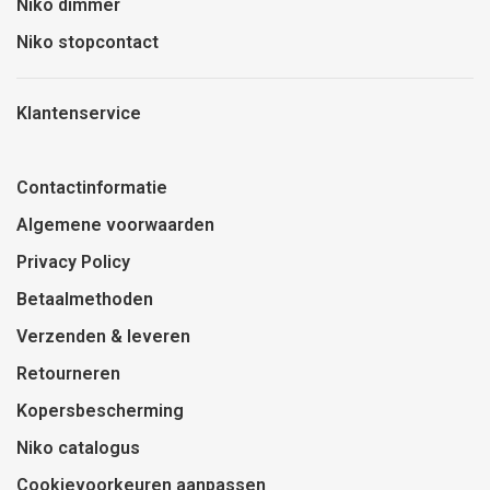
Niko dimmer
Niko stopcontact
Klantenservice
Contactinformatie
Algemene voorwaarden
Privacy Policy
Betaalmethoden
Verzenden & leveren
Retourneren
Kopersbescherming
Niko catalogus
Cookievoorkeuren aanpassen