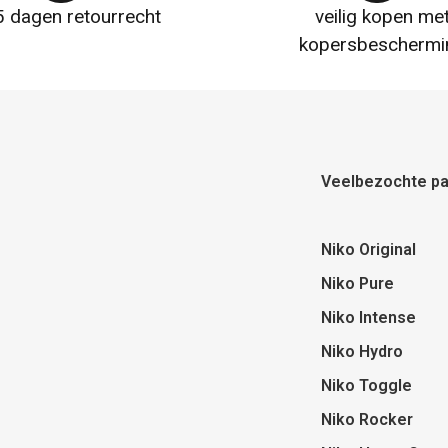
 dagen retourrecht
veilig kopen me
kopersbeschermi
Veelbezochte pa
Niko Original
Niko Pure
Niko Intense
Niko Hydro
Niko Toggle
Niko Rocker