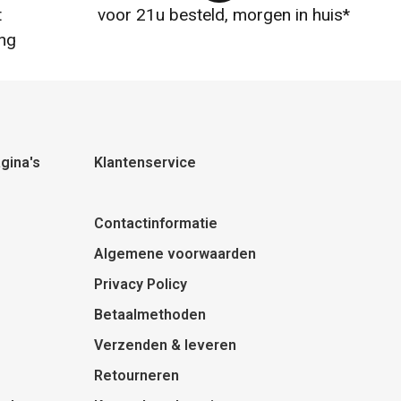
t
voor 21u besteld, morgen in huis*
ng
gina's
Klantenservice
Contactinformatie
Algemene voorwaarden
Privacy Policy
Betaalmethoden
Verzenden & leveren
Retourneren