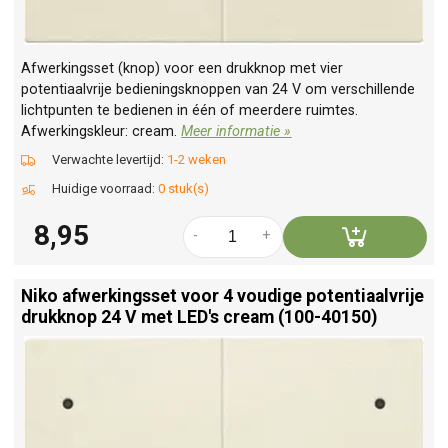
Afwerkingsset (knop) voor een drukknop met vier
potentiaalvrije bedieningsknoppen van 24 V om verschillende
lichtpunten te bedienen in één of meerdere ruimtes.
Afwerkingskleur: cream.
Meer informatie »
Verwachte levertijd:
1-2 weken
Huidige voorraad:
0 stuk(s)
8,95
-
+
Niko afwerkingsset voor 4 voudige potentiaalvrije
drukknop 24 V met LED's cream (100-40150)