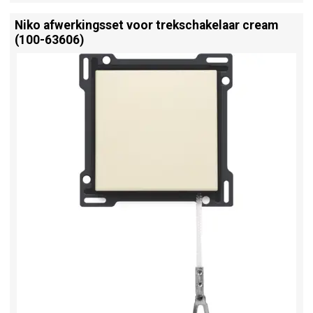
Niko afwerkingsset voor trekschakelaar cream
(100-63606)