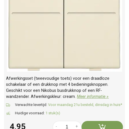
Afwerkingsset (tweevoudige toets) voor een draadloze
schakelaar of een drukknop met 4 bedieningsknoppen.
Geschikt voor een Nikobus busdrukknop of een RF-
wandzender. Afwerkingskleur: cream.
Meer informatie »
Verwachte levertijd:
Voor maandag 21u besteld, dinsdag in huis*
Huidige voorraad:
1 stuk(s)
4,95
-
+