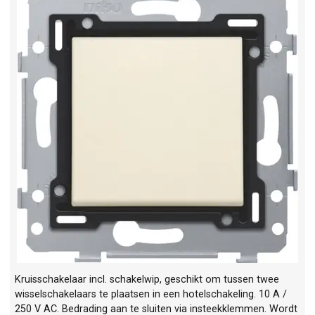
Kruisschakelaar incl. schakelwip, geschikt om tussen twee
wisselschakelaars te plaatsen in een hotelschakeling. 10 A /
250 V AC. Bedrading aan te sluiten via insteekklemmen. Wordt