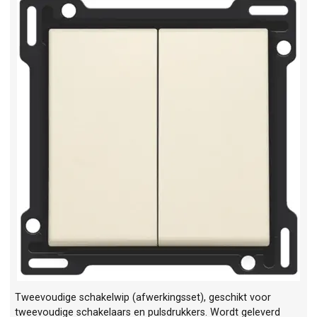
Tweevoudige schakelwip (afwerkingsset), geschikt voor
tweevoudige schakelaars en pulsdrukkers. Wordt geleverd