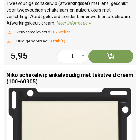
Tweevoudige schakelwip (afwerkingsset) met lens, geschikt
voor tweevoudige schakelaars en pulsdrukkers met
verlichting. Wordt geleverd zonder binnenwerk en afdekraam.
Afwerkingskleur: cream.
Meer informatie »
Verwachte levertijd:
1-2 weken
Huidige voorraad:
0 stuk(s)
5,95
-
+
Niko schakelwip enkelvoudig met tekstveld cream
(100-60905)