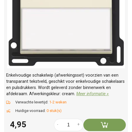
Enkelvoudige schakelwip (afwerkingsset) voorzien van een
transparant tekstveld, geschikt voor enkelvoudige schakelaars
en pulsdrukkers. Wordt geleverd zonder binnenwerk en
afdekraam. Afwerkingskleur: cream.
Meer informatie »
Verwachte levertijd:
1-2 weken
Huidige voorraad:
0 stuk(s)
4,95
-
+