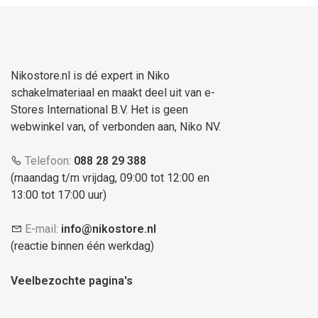
Nikostore.nl is dé expert in Niko
schakelmateriaal en maakt deel uit van e-
Stores International B.V. Het is geen
webwinkel van, of verbonden aan, Niko NV.
Telefoon:
088 28 29 388
(maandag t/m vrijdag, 09:00 tot 12:00 en
13:00 tot 17:00 uur)
E-mail:
info@nikostore.nl
(reactie binnen één werkdag)
Veelbezochte pagina's