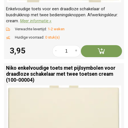
Enkelvoudige toets voor een draadloze schakelaar of
busdrukknop met twee bedieningsknoppen. Afwerkingskleur:
cream.
Meer informatie »
Verwachte levertijd:
1-2 weken
Huidige voorraad:
0 stuk(s)
3,95
-
+
Niko enkelvoudige toets met pijlsymbolen voor
draadloze schakelaar met twee toetsen cream
(100-00004)