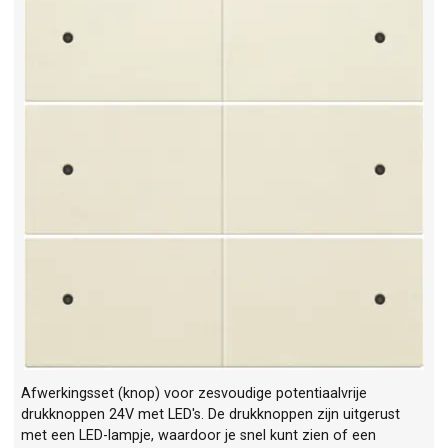
Afwerkingsset (knop) voor zesvoudige potentiaalvrije
drukknoppen 24V met LED's. De drukknoppen zijn uitgerust
met een LED-lampje, waardoor je snel kunt zien of een