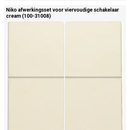
Niko afwerkingsset voor viervoudige schakelaar
cream (100-31008)