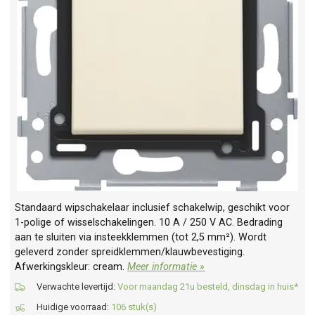
Standaard wipschakelaar inclusief schakelwip, geschikt voor
1-polige of wisselschakelingen. 10 A / 250 V AC. Bedrading
aan te sluiten via insteekklemmen (tot 2,5 mm²). Wordt
geleverd zonder spreidklemmen/klauwbevestiging.
Afwerkingskleur: cream.
Meer informatie »
Verwachte levertijd:
Voor maandag 21u besteld, dinsdag in huis*
Huidige voorraad:
106 stuk(s)