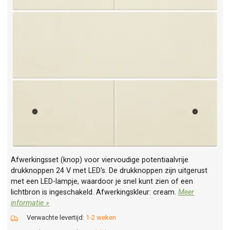
Afwerkingsset (knop) voor viervoudige potentiaalvrije
drukknoppen 24 V met LED's. De drukknoppen zijn uitgerust
met een LED-lampje, waardoor je snel kunt zien of een
lichtbron is ingeschakeld. Afwerkingskleur: cream.
Meer
informatie »
Verwachte levertijd:
1-2 weken