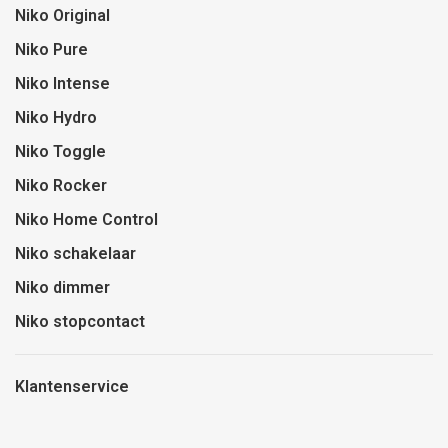
Niko Original
Niko Pure
Niko Intense
Niko Hydro
Niko Toggle
Niko Rocker
Niko Home Control
Niko schakelaar
Niko dimmer
Niko stopcontact
Klantenservice