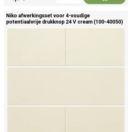
Niko afwerkingsset voor 4-voudige
potentiaalvrije drukknop 24 V cream (100-40050)