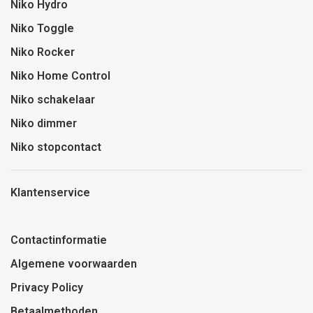
Niko Hydro
Niko Toggle
Niko Rocker
Niko Home Control
Niko schakelaar
Niko dimmer
Niko stopcontact
Klantenservice
Contactinformatie
Algemene voorwaarden
Privacy Policy
Betaalmethoden