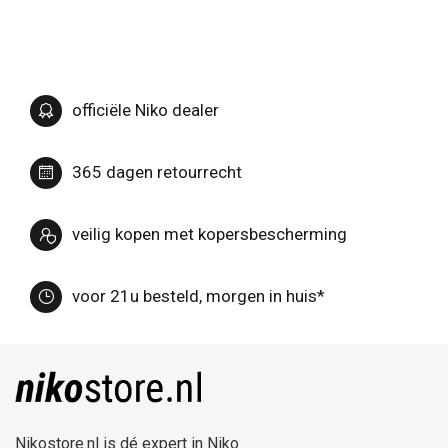
officiële Niko dealer
365 dagen retourrecht
veilig kopen met kopersbescherming
voor 21u besteld, morgen in huis*
Nikostore.nl is dé expert in Niko