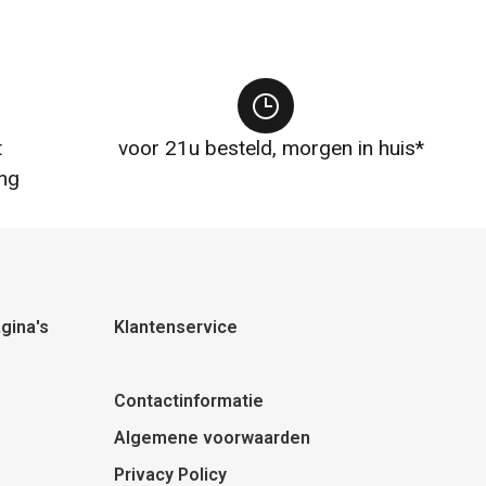
t
voor 21u besteld, morgen in huis*
ng
gina's
Klantenservice
Contactinformatie
Algemene voorwaarden
Privacy Policy