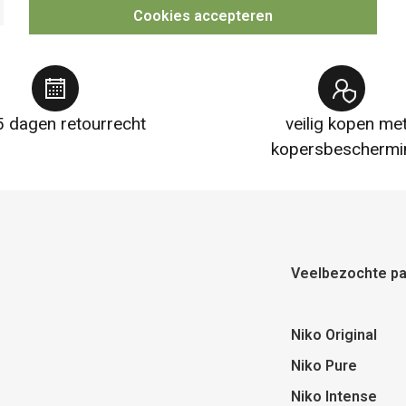
Cookies accepteren
 dagen retourrecht
veilig kopen me
kopersbeschermi
Veelbezochte pa
Niko Original
Niko Pure
Niko Intense