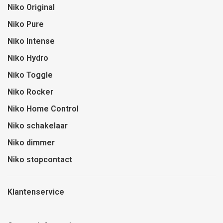
Niko Original
Niko Pure
Niko Intense
Niko Hydro
Niko Toggle
Niko Rocker
Niko Home Control
Niko schakelaar
Niko dimmer
Niko stopcontact
Klantenservice