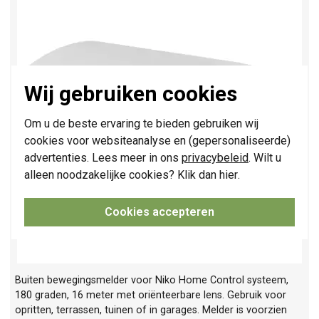
Wij gebruiken cookies
Om u de beste ervaring te bieden gebruiken wij
cookies voor websiteanalyse en (gepersonaliseerde)
advertenties. Lees meer in ons
privacybeleid
. Wilt u
alleen noodzakelijke cookies? Klik dan
hier
.
Cookies accepteren
Buiten bewegingsmelder voor Niko Home Control systeem,
180 graden, 16 meter met oriënteerbare lens. Gebruik voor
opritten, terrassen, tuinen of in garages. Melder is voorzien