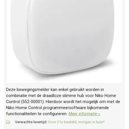
Deze bewegingsmelder kan enkel gebruikt worden in
combinatie met de draadloze slimme hub voor Niko Home
Control (552-00001). Hierdoor wordt het mogelijk om met de
Niko Home Control programmeersoftware bijkomende
functionaliteiten te configureren.
Meer informatie »
Verwachte levertijd:
Voor 21u besteld, morgen in huis*