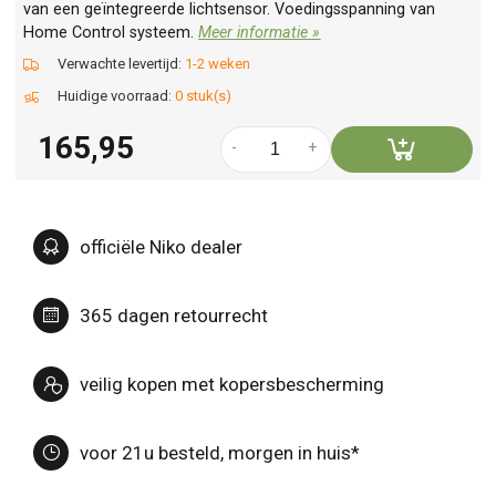
van een geïntegreerde lichtsensor. Voedingsspanning van
Home Control systeem.
Meer informatie »
Verwachte levertijd:
1-2 weken
Huidige voorraad:
0 stuk(s)
165,95
-
+
officiële Niko dealer
365 dagen retourrecht
veilig kopen met kopersbescherming
voor 21u besteld, morgen in huis*