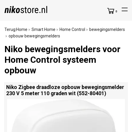
0
Terug
Home
Smart Home
Home Control
bewegingsmelders
|
opbouw bewegingsmelders
Niko bewegingsmelders voor
Home Control systeem
opbouw
Niko Zigbee draadloze opbouw bewegingsmelder
230 V 5 meter 110 graden wit (552-80401)