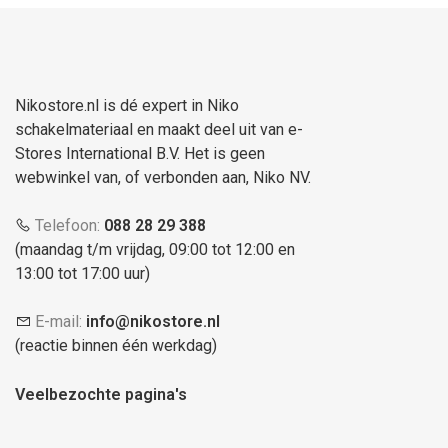
Nikostore.nl is dé expert in Niko
schakelmateriaal en maakt deel uit van e-
Stores International B.V. Het is geen
webwinkel van, of verbonden aan, Niko NV.
Telefoon:
088 28 29 388
(maandag t/m vrijdag, 09:00 tot 12:00 en
13:00 tot 17:00 uur)
E-mail:
info@nikostore.nl
(reactie binnen één werkdag)
Veelbezochte pagina's