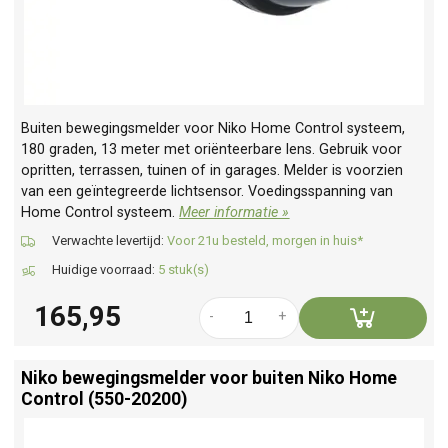
Buiten bewegingsmelder voor Niko Home Control systeem,
180 graden, 13 meter met oriënteerbare lens. Gebruik voor
opritten, terrassen, tuinen of in garages. Melder is voorzien
van een geïntegreerde lichtsensor. Voedingsspanning van
Home Control systeem.
Meer informatie »
Verwachte levertijd:
Voor 21u besteld, morgen in huis*
Huidige voorraad:
5 stuk(s)
165,95
-
+
Niko bewegingsmelder voor buiten Niko Home
Control (550-20200)