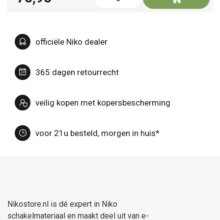
officiële Niko dealer
365 dagen retourrecht
veilig kopen met kopersbescherming
voor 21u besteld, morgen in huis*
Nikostore.nl is dé expert in Niko
schakelmateriaal en maakt deel uit van e-