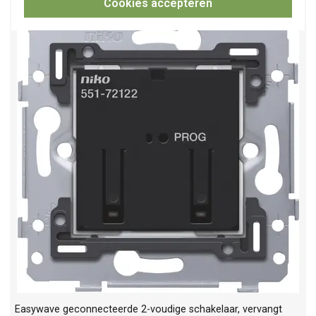
Cookies accepteren
Easywave geconnecteerde 2-voudige schakelaar, vervangt