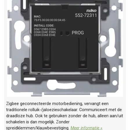
Zigbee geconnecteerde motorbediening, vervangt een
traditionele rolluik-/jaloezieschakelaar. Communiceert met de
draadloze hub. Ook te gebruiken zonder de hub, alleen aan/uit
schakelen is dan mogelijk. Zonder
spreidklemmen/klauwbevestiging.
Meer informatie »