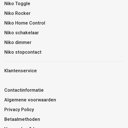
Niko Toggle
Niko Rocker
Niko Home Control
Niko schakelaar
Niko dimmer
Niko stopcontact
Klantenservice
Contactinformatie
Algemene voorwaarden
Privacy Policy
Betaalmethoden