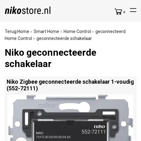
0
Terug
Home
Smart Home
Home Control
geconnecteerd
|
Home Control
geconnecteerde schakelaar
Niko geconnecteerde
schakelaar
Niko Zigbee geconnecteerde schakelaar 1-voudig
(552-72111)