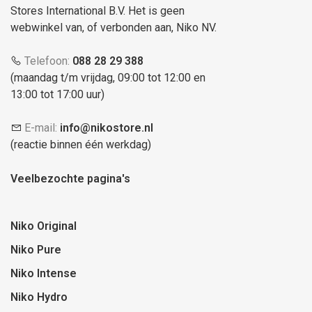
Stores International B.V. Het is geen
webwinkel van, of verbonden aan, Niko NV.
Telefoon:
088 28 29 388
(maandag t/m vrijdag, 09:00 tot 12:00 en
13:00 tot 17:00 uur)
E-mail:
info@nikostore.nl
(reactie binnen één werkdag)
Veelbezochte pagina's
Niko Original
Niko Pure
Niko Intense
Niko Hydro