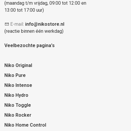
(maandag t/m vrijdag, 09:00 tot 12:00 en
13:00 tot 17:00 uur)
E-mail:
info@nikostore.nl
(reactie binnen één werkdag)
Veelbezochte pagina's
Niko Original
Niko Pure
Niko Intense
Niko Hydro
Niko Toggle
Niko Rocker
Niko Home Control