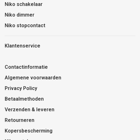
Niko schakelaar
Niko dimmer
Niko stopcontact
Klantenservice
Contactinformatie
Algemene voorwaarden
Privacy Policy
Betaalmethoden
Verzenden & leveren
Retourneren
Kopersbescherming