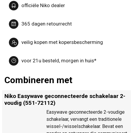
officiële Niko dealer
365 dagen retourrecht
veilig kopen met kopersbescherming
voor 21u besteld, morgen in huis*
Combineren met
Niko Easywave geconnecteerde schakelaar 2-
voudig (551-72112)
Easywave geconnecteerde 2-voudige
schakelaar, vervangt een traditionele
wissel-/wisselschakelaar. Bevat een