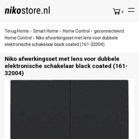
0
Terug
Home
Smart Home
Home Control
geconnecteerd
|
Home Control
Niko afwerkingsset met lens voor dubbele
elektronische schakelaar black coated (161-32004)
Niko afwerkingsset met lens voor dubbele
elektronische schakelaar black coated (161-
32004)