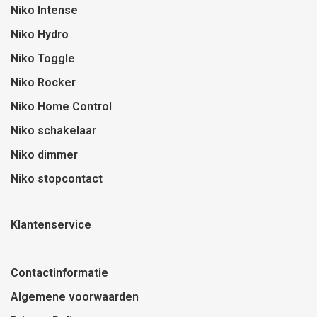
Niko Intense
Niko Hydro
Niko Toggle
Niko Rocker
Niko Home Control
Niko schakelaar
Niko dimmer
Niko stopcontact
Klantenservice
Contactinformatie
Algemene voorwaarden