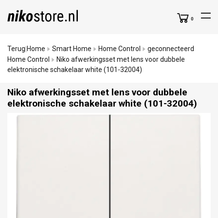
0
Terug
Home
Smart Home
Home Control
geconnecteerd
|
Home Control
Niko afwerkingsset met lens voor dubbele
elektronische schakelaar white (101-32004)
Niko afwerkingsset met lens voor dubbele
elektronische schakelaar white (101-32004)