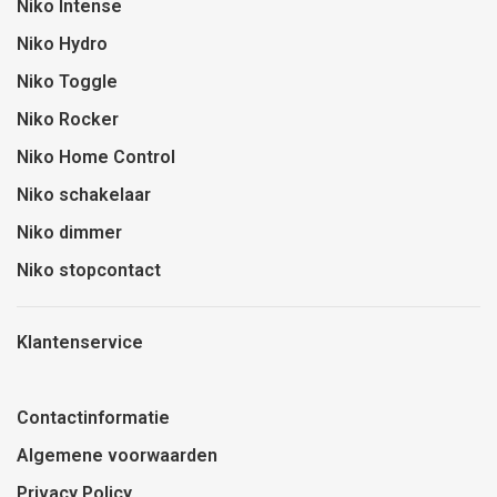
Niko Intense
Niko Hydro
Niko Toggle
Niko Rocker
Niko Home Control
Niko schakelaar
Niko dimmer
Niko stopcontact
Klantenservice
Contactinformatie
Algemene voorwaarden
Privacy Policy