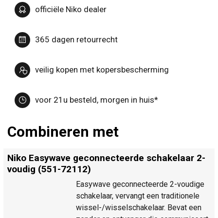
officiële Niko dealer
365 dagen retourrecht
veilig kopen met kopersbescherming
voor 21u besteld, morgen in huis*
Combineren met
Niko Easywave geconnecteerde schakelaar 2-
voudig (551-72112)
Easywave geconnecteerde 2-voudige
schakelaar, vervangt een traditionele
wissel-/wisselschakelaar. Bevat een