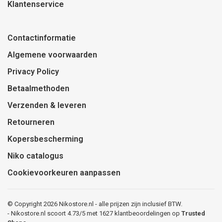
Klantenservice
Contactinformatie
Algemene voorwaarden
Privacy Policy
Betaalmethoden
Verzenden & leveren
Retourneren
Kopersbescherming
Niko catalogus
Cookievoorkeuren aanpassen
© Copyright 2026 Nikostore.nl - alle prijzen zijn inclusief BTW.
-
Nikostore.nl
scoort
4.73
/
5
met
1627
klantbeoordelingen op
Trusted