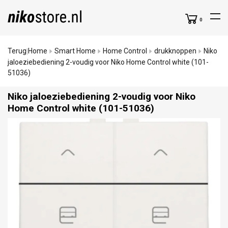
0
Terug
Home
Smart Home
Home Control
drukknoppen
Niko
|
jaloeziebediening 2-voudig voor Niko Home Control white (101-
51036)
Niko jaloeziebediening 2-voudig voor Niko
Home Control white (101-51036)