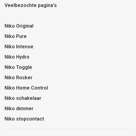
Veelbezochte pagina's
Niko Original
Niko Pure
Niko Intense
Niko Hydro
Niko Toggle
Niko Rocker
Niko Home Control
Niko schakelaar
Niko dimmer
Niko stopcontact