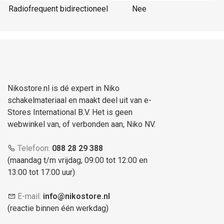
Radiofrequent bidirectioneel
Nee
Nikostore.nl is dé expert in Niko
schakelmateriaal en maakt deel uit van e-
Stores International B.V. Het is geen
webwinkel van, of verbonden aan, Niko NV.
Telefoon:
088 28 29 388
(maandag t/m vrijdag, 09:00 tot 12:00 en
13:00 tot 17:00 uur)
E-mail:
info@nikostore.nl
(reactie binnen één werkdag)