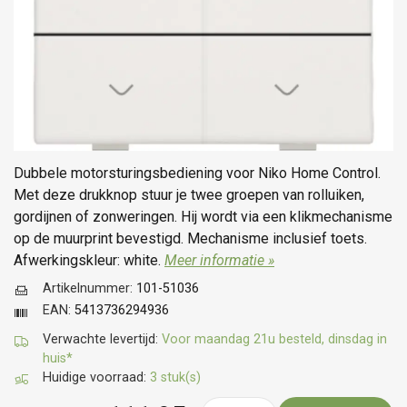
Dubbele motorsturingsbediening voor Niko Home Control.
Met deze drukknop stuur je twee groepen van rolluiken,
gordijnen of zonweringen. Hij wordt via een klikmechanisme
op de muurprint bevestigd. Mechanisme inclusief toets.
Afwerkingskleur: white.
Meer informatie »
Artikelnummer:
101-51036
EAN:
5413736294936
Verwachte levertijd:
Voor maandag 21u besteld, dinsdag in
huis*
Huidige voorraad:
3 stuk(s)